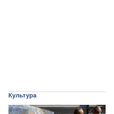
Культура