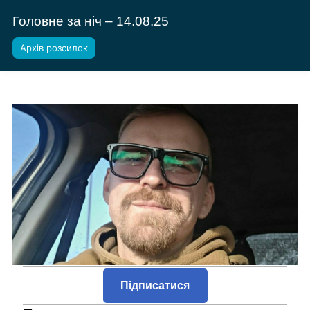
Головне за ніч – 14.08.25
Архів розсилок
Підписатися