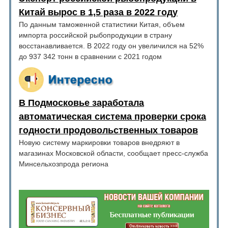
Китай вырос в 1,5 раза в 2022 году
По данным таможенной статистики Китая, объем
импорта российской рыбопродукции в страну
восстанавливается. В 2022 году он увеличился на 52%
до 937 342 тонн в сравнении с 2021 годом
В Подмосковье заработала
автоматическая система проверки срока
годности продовольственных товаров
Новую систему маркировки товаров внедряют в
магазинах Московской области, сообщает пресс-служба
Минсельхозпрода региона