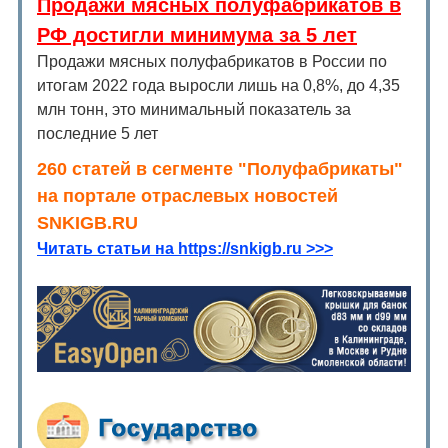
Продажи мясных полуфабрикатов в
РФ достигли минимума за 5 лет
Продажи мясных полуфабрикатов в России по
итогам 2022 года выросли лишь на 0,8%, до 4,35
млн тонн, это минимальный показатель за
последние 5 лет
260 статей в сегменте "Полуфабрикаты"
на портале отраслевых новостей
SNKIGB.RU
Читать статьи на https://snkigb.ru >>>