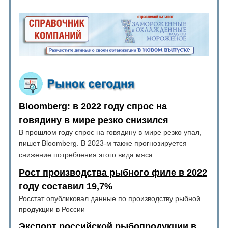
Bloomberg: в 2022 году спрос на
говядину в мире резко снизился
В прошлом году спрос на говядину в мире резко упал,
пишет Bloomberg. В 2023-м также прогнозируется
снижение потребления этого вида мяса
Рост производства рыбного филе в 2022
году составил 19,7%
Росстат опубликовал данные по производству рыбной
продукции в России
Экспорт российской рыбопродукции в