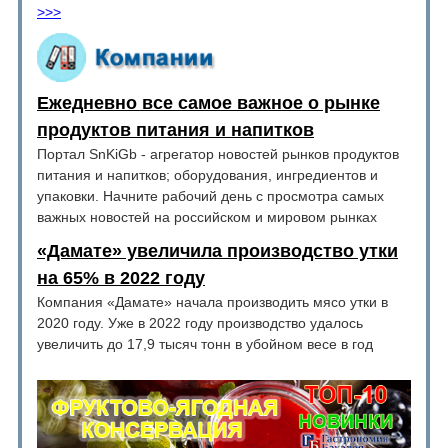
>>>
Ежедневно все самое важное о рынке
продуктов питания и напитков
Портал SnKiGb - агрегатор новостей рынков продуктов
питания и напитков; оборудования, ингредиентов и
упаковки. Начните рабочий день с просмотра самых
важных новостей на российском и мировом рынках
«Дамате» увеличила производство утки
на 65% в 2022 году
Компания «Дамате» начала производить мясо утки в
2020 году. Уже в 2022 году производство удалось
увеличить до 17,9 тысяч тонн в убойном весе в год