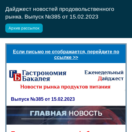
Дайджест новостей продовольственного
рынка. Выпуск №385 от 15.02.2023
Архив рассылок
Если письмо не отображается, перейдите по
ссылке >>
Выпуск №385 от 15.02.2023