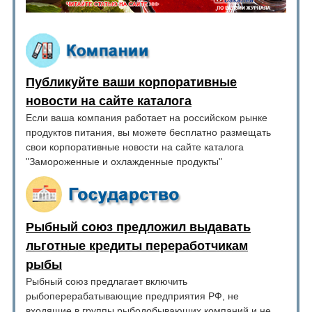
Публикуйте ваши корпоративные
новости на сайте каталога
Если ваша компания работает на российском рынке
продуктов питания, вы можете бесплатно размещать
свои корпоративные новости на сайте каталога
"Замороженные и охлажденные продукты"
Рыбный союз предложил выдавать
льготные кредиты переработчикам
рыбы
Рыбный союз предлагает включить
рыбоперерабатывающие предприятия РФ, не
входящие в группы рыбодобывающих компаний и не