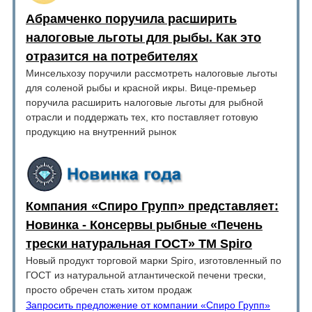
Абрамченко поручила расширить
налоговые льготы для рыбы. Как это
отразится на потребителях
Минсельхозу поручили рассмотреть налоговые льготы
для соленой рыбы и красной икры. Вице-премьер
поручила расширить налоговые льготы для рыбной
отрасли и поддержать тех, кто поставляет готовую
продукцию на внутренний рынок
Компания «Спиро Групп» представляет:
Новинка - Консервы рыбные «Печень
трески натуральная ГОСТ» ТМ Spiro
Новый продукт торговой марки Spiro, изготовленный по
ГОСТ из натуральной атлантической печени трески,
просто обречен стать хитом продаж
Запросить предложение от компании «Спиро Групп»