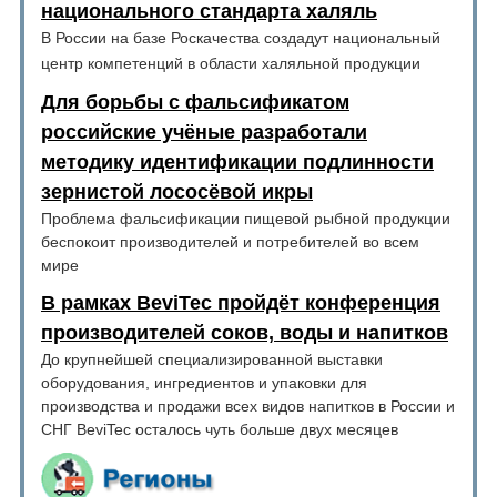
национального стандарта халяль
В России на базе Роскачества создадут национальный
центр компетенций в области халяльной продукции
Для борьбы с фальсификатом
российские учёные разработали
методику идентификации подлинности
зернистой лососёвой икры
Проблема фальсификации пищевой рыбной продукции
беспокоит производителей и потребителей во всем
мире
В рамках BeviTec пройдёт конференция
производителей соков, воды и напитков
До крупнейшей специализированной выставки
оборудования, ингредиентов и упаковки для
производства и продажи всех видов напитков в России и
СНГ BeviTec осталось чуть больше двух месяцев