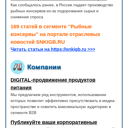
Как сообщалось ранее, в России падает производство
рыбных консервов из-за подорожания сырья и
снижения спроса
169 статей в сегменте "Рыбные
консервы" на портале отраслевых
новостей SNKIGB.RU
Читать статьи на https://snkigb.ru >>>
DIGITAL-продвижение продуктов
питания
Мы предлагаем ряд инструментов, использование
которых позволит эффективно присутствовать в медиа-
пространстве и охватить максимальную аудиторию в
сегменте B2B
Публикуйте ваши корпоративные