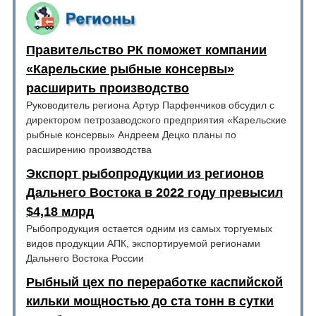
Правительство РК поможет компании
«Карельские рыбные консервы»
расширить производство
Руководитель региона Артур Парфенчиков обсудил с
директором петрозаводского предприятия «Карельские
рыбные консервы» Андреем Децко планы по
расширению производства
Экспорт рыбопродукции из регионов
Дальнего Востока в 2022 году превысил
$4,18 млрд
Рыбопродукция остается одним из самых торгуемых
видов продукции АПК, экспортируемой регионами
Дальнего Востока России
Рыбный цех по переработке каспийской
кильки мощностью до ста тонн в сутки