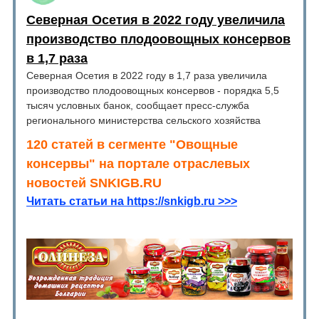
Северная Осетия в 2022 году увеличила
производство плодоовощных консервов
в 1,7 раза
Северная Осетия в 2022 году в 1,7 раза увеличила
производство плодоовощных консервов - порядка 5,5
тысяч условных банок, сообщает пресс-служба
регионального министерства сельского хозяйства
120 статей в сегменте "Овощные
консервы" на портале отраслевых
новостей SNKIGB.RU
Читать статьи на https://snkigb.ru >>>