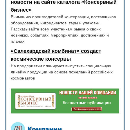
новости на сайте каталога «Консервный
бизнес»
Вниманию производителей консервации, поставщиков
оборудования, ингредиентов, тары и упаковки.
Рассказывайте всем участникам рынка о своих
новинках, событиях, мероприятиях, достижениях и
планах
«Салехардский комбинат» создаст
космические консервы
На предприятии планируют выпустить специальную
линейку продукции на основе пожеланий российских
космонавтов