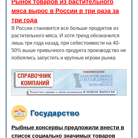
Рынок товаров из растительного
мяса вырос в России в три раза за
три года
В России становится все больше продуктов из
растительного мяса. И хотя тренд обозначился
лишь три года назад, при себестоимости на 40-
50% выше привычного продукта производство не
побоялись запустить и крупные игроки рынка
Рыбные консервы предложили внести в
список социально значимых товаров