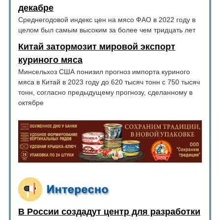
декабре
Среднегодовой индекс цен на мясо ФАО в 2022 году в
целом был самым высоким за более чем тридцать лет
Китай затормозит мировой экспорт
куриного мяса
Минсельхоз США понизил прогноз импорта куриного
мяса в Китай в 2023 году до 620 тысяч тонн с 750 тысяч
тонн, согласно предыдущему прогнозу, сделанному в
октябре
В России создадут центр для разработки