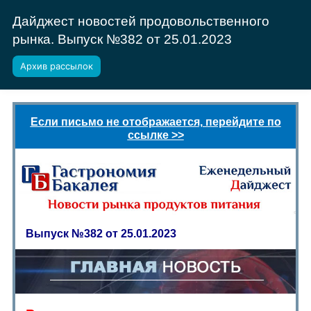
Дайджест новостей продовольственного
рынка. Выпуск №382 от 25.01.2023
Архив рассылок
Если письмо не отображается, перейдите по
ссылке >>
Выпуск №382 от 25.01.2023