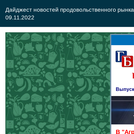
Дайджест новостей продовольственного рынка
09.11.2022
Выпуск 
В "Аг