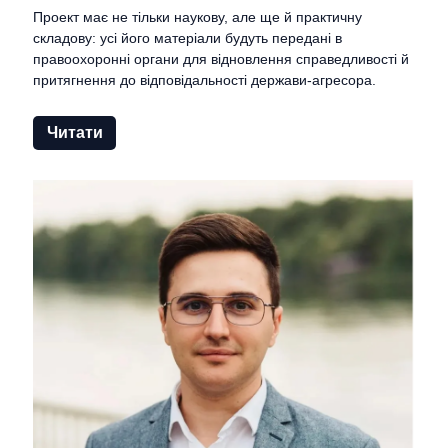
Проект має не тільки наукову, але ще й практичну
складову: усі його матеріали будуть передані в
правоохоронні органи для відновлення справедливості й
притягнення до відповідальності держави-агресора.
Читати