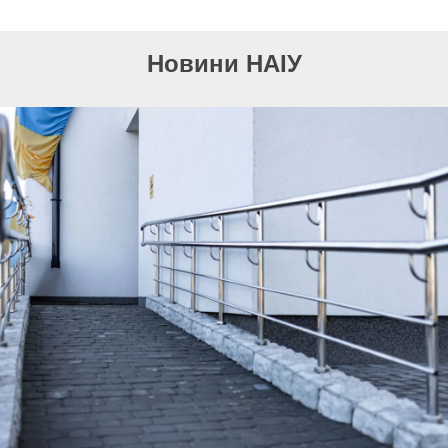
Новини НАІУ