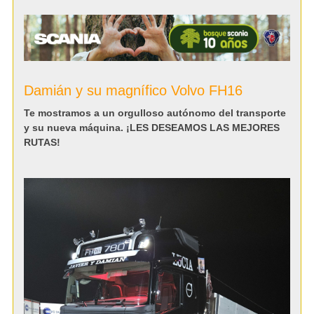
Damián y su magnífico Volvo FH16
Te mostramos a un orgulloso autónomo del transporte
y su nueva máquina. ¡LES DESEAMOS LAS MEJORES
RUTAS!