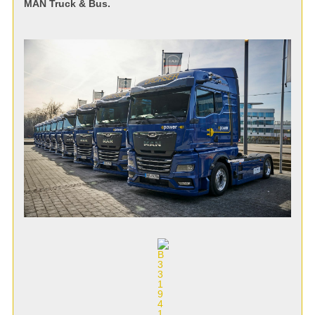
MAN Truck & Bus.