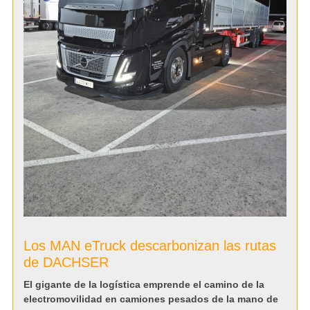
Los MAN eTruck descarbonizan las rutas
de DACHSER
El gigante de la logística emprende el camino de la
electromovilidad en camiones pesados de la mano de