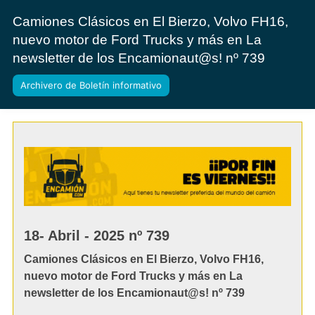
Camiones Clásicos en El Bierzo, Volvo FH16,
nuevo motor de Ford Trucks y más en La
newsletter de los Encamionaut@s! nº 739
Archivero de Boletín informativo
18- Abril - 2025 nº 739
Camiones Clásicos en El Bierzo, Volvo FH16,
nuevo motor de Ford Trucks y más en La
newsletter de los Encamionaut@s! nº 739