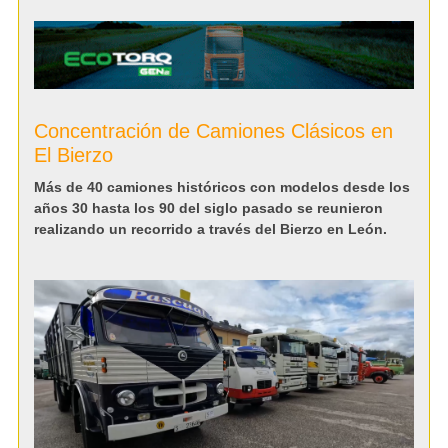
Concentración de Camiones Clásicos en
El Bierzo
Más de 40 camiones históricos con modelos desde los
años 30 hasta los 90 del siglo pasado se reunieron
realizando un recorrido a través del Bierzo en León.