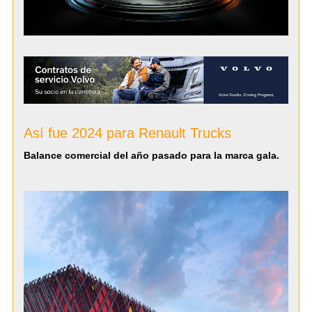
Así fue 2024 para Renault Trucks
Balance comercial del año pasado para la marca gala.