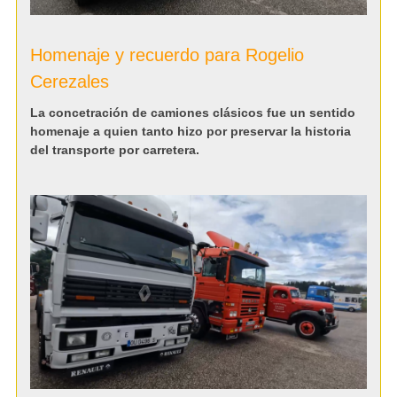
Homenaje y recuerdo para Rogelio
Cerezales
La concetración de camiones clásicos fue un sentido
homenaje a quien tanto hizo por preservar la historia
del transporte por carretera.