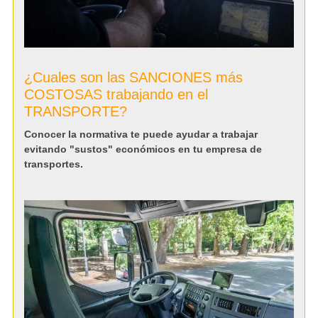
¿Cuales son las SANCIONES más
COSTOSAS trabajando en el
TRANSPORTE?
Conocer la normativa te puede ayudar a trabajar
evitando "sustos" económicos en tu empresa de
transportes.