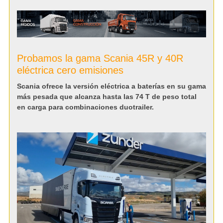
Probamos la gama Scania 45R y 40R
eléctrica cero emisiones
Scania ofrece la versión eléctrica a baterías en su gama
más pesada que alcanza hasta las 74 T de peso total
en carga para combinaciones duotrailer.