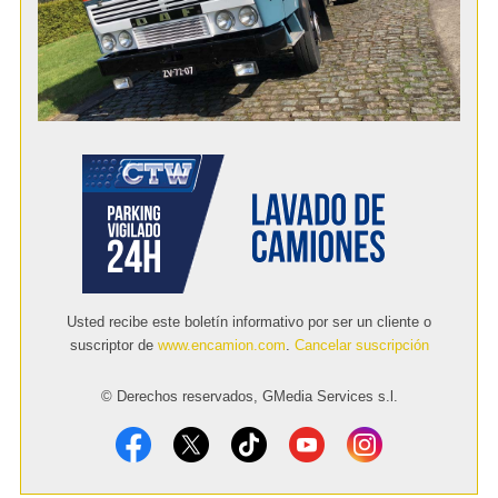
Usted recibe este boletín informativo por ser un cliente o
suscriptor de
www.encamion.com
.
Cancelar suscripción
© Derechos reservados, GMedia Services s.l.