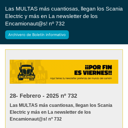
Las MULTAS más cuantiosas, llegan los Scania
Electric y más en La newsletter de los
Encamionaut@s! nº 732
Archivero de Boletín informativo
28- Febrero - 2025 nº 732
Las MULTAS más cuantiosas, llegan los Scania
Electric y más en La newsletter de los
Encamionaut@s! nº 732