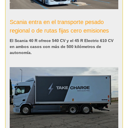
Scania entra en el transporte pesado
regional o de rutas fijas cero emisiones
El Scania 40 R ofrece 540 CV y el 45 R Electric 610 CV
en ambos casos con más de 500 kilómetros de
autonomía.