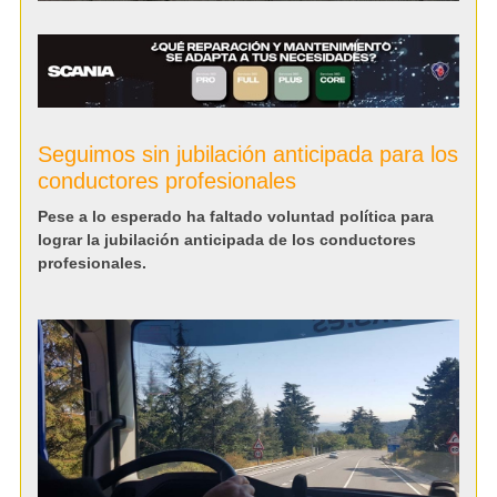
Seguimos sin jubilación anticipada para los
conductores profesionales
Pese a lo esperado ha faltado voluntad política para
lograr la jubilación anticipada de los conductores
profesionales.