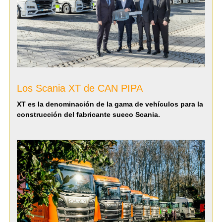
Los Scania XT de CAN PIPA
XT es la denominación de la gama de vehículos para la
construcción del fabricante sueco Scania.