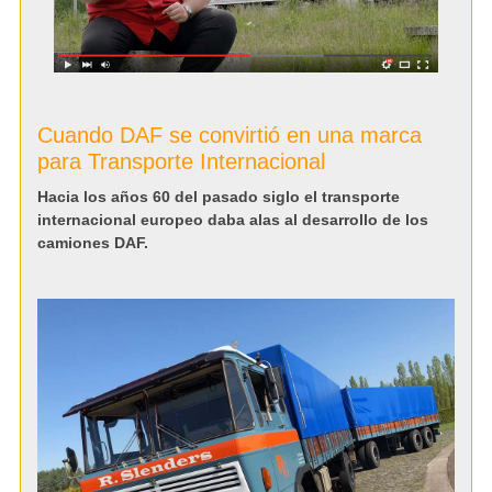
Cuando DAF se convirtió en una marca
para Transporte Internacional
Hacia los años 60 del pasado siglo el transporte
internacional europeo daba alas al desarrollo de los
camiones DAF.