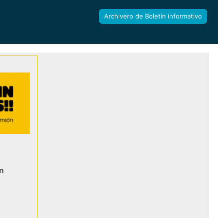
Archivero de Boletín informativo
ón