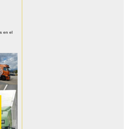
s en el