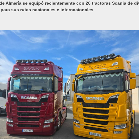
 de Almería se equipó recientemente con 20 tractoras Scania de d
para sus rutas nacionales e internacionales.