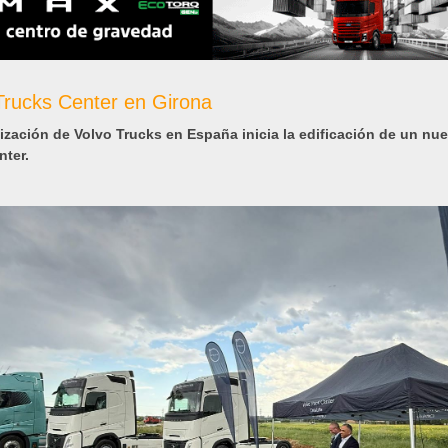
Trucks Center en Girona
ización de Volvo Trucks en España inicia la edificación de un nu
nter.