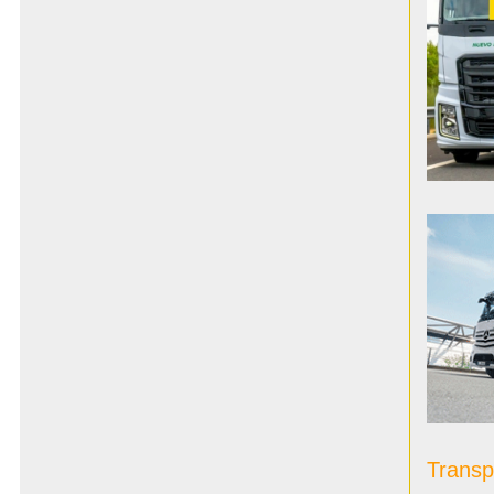
Transp