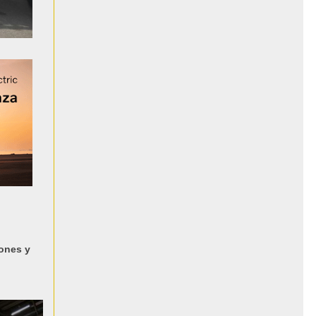
iones y