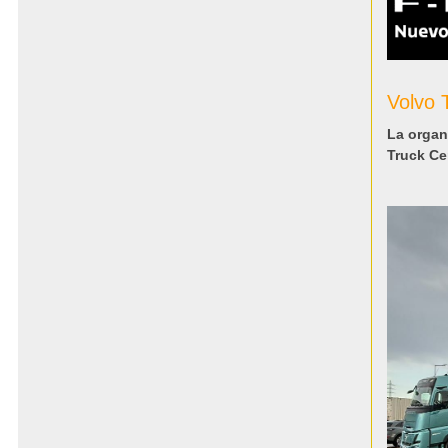
Volvo 
La organ
Truck Ce