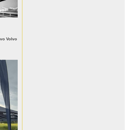
evo Volvo