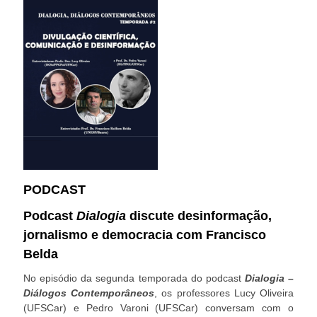
PODCAST
Podcast
Dialogia
discute desinformação,
jornalismo e democracia com Francisco
Belda
No episódio da segunda temporada do podcast
Dialogia –
Diálogos Contemporâneos
, os professores Lucy Oliveira
(UFSCar) e Pedro Varoni (UFSCar) conversam com o