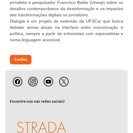
jornalista e pesquisador Francisco Belda (Unesp) sobre os
desafios contemporâneos da desinformação e os impactos
das transformações digitais no jornalismo.
Dialogia
é um projeto de extensão da UFSCar que busca
debater temas atuais na interface entre comunicação e
política, sempre a partir de entrevistas com especialistas e
numa linguagem acessível.
Confira
Encontre-nos nas redes sociais!