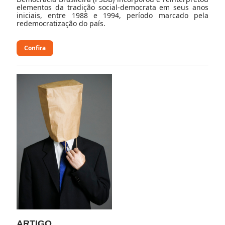
elementos da tradição social-democrata em seus anos
iniciais, entre 1988 e 1994, período marcado pela
redemocratização do país.
Confira
ARTIGO