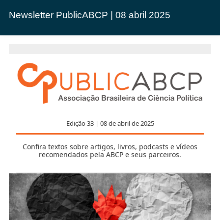
Newsletter PublicABCP | 08 abril 2025
Edição 33 | 08 de abril de 2025
Confira textos sobre artigos, livros, podcasts e vídeos
recomendados pela ABCP e seus parceiros.