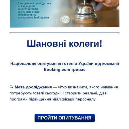
Шановні колеги!
Національне опитування готелів України від компанії
Booking.com триває
🔍
Мета дослідження
— чітко визначити, якого навчання
потребують готелі сьогодні, і створити реальні, дієві
програми підвищення кваліфікації персоналу
ПРОЙТИ ОПИТУВАННЯ