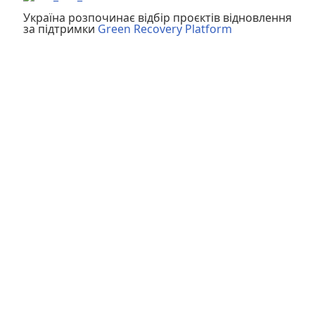
Україна розпочинає відбір проєктів відновлення
за підтримки
Green Recovery Platform