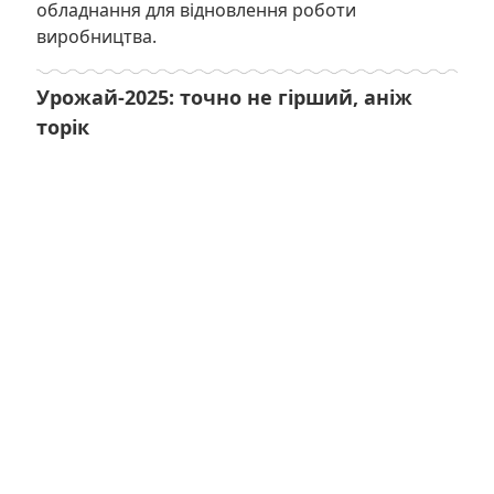
обладнання для відновлення роботи
виробництва.
Урожай-2025: точно не гірший, аніж
торік