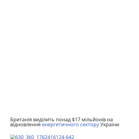
Британія виділить понад $17 мільйонів на
відновлення
енергетичного сектору
України