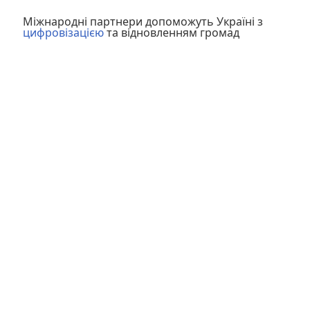
Міжнародні партнери допоможуть Україні з
цифровізацією
та відновленням громад