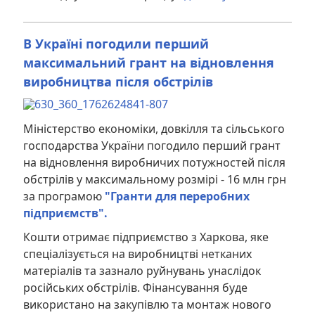
В Україні погодили перший
максимальний грант на відновлення
виробництва після обстрілів
Міністерство економіки, довкілля та сільського
господарства України погодило перший грант
на відновлення виробничих потужностей після
обстрілів у максимальному розмірі - 16 млн грн
за програмою
"Гранти для переробних
підприємств".
Кошти отримає підприємство з Харкова, яке
спеціалізується на виробництві нетканих
матеріалів та зазнало руйнувань унаслідок
російських обстрілів. Фінансування буде
використано на закупівлю та монтаж нового