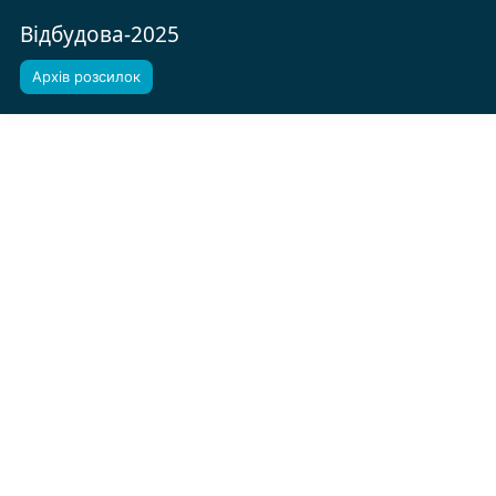
Відбудова-2025
Архів розсилок