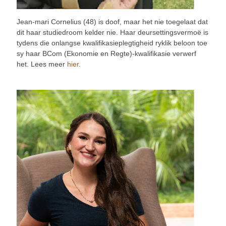
Jean-mari Cornelius (48) is doof, maar het nie toegelaat dat
dit haar studiedroom kelder nie. Haar deursettingsvermoë is
tydens die onlangse kwalifikasieplegtigheid ryklik beloon toe
sy haar BCom (Ekonomie en Regte)-kwalifikasie verwerf
het. Lees meer
hier
.