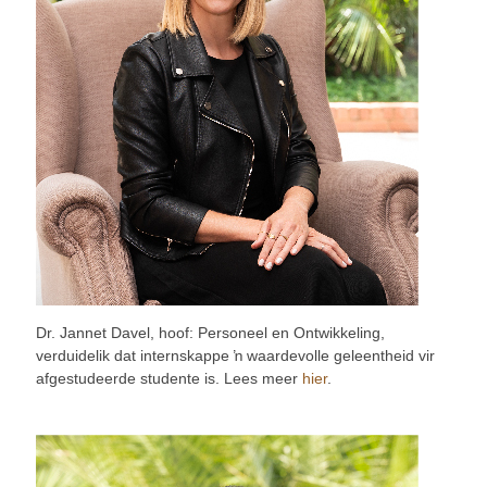
Dr. Jannet Davel, hoof: Personeel en Ontwikkeling,
verduidelik dat internskappe ŉ waardevolle geleentheid vir
afgestudeerde studente is. Lees meer
hier
.