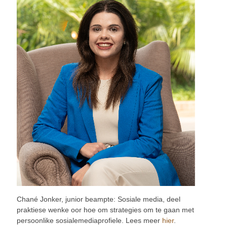
Chané Jonker, junior beampte: Sosiale media, deel
praktiese wenke oor hoe om strategies om te gaan met
persoonlike sosialemediaprofiele. Lees meer
hier
.