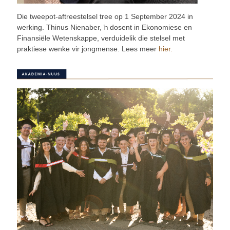
Die tweepot-aftreestelsel tree op 1 September 2024 in
werking. Thinus Nienaber, ŉ dosent in Ekonomiese en
Finansiële Wetenskappe, verduidelik die stelsel met
praktiese wenke vir jongmense. Lees meer
hier.