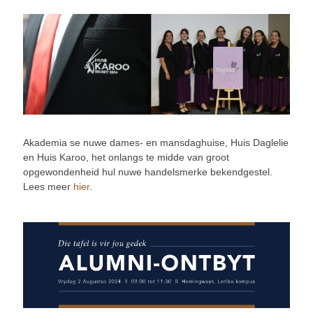
Akademia se nuwe dames- en mansdaghuise, Huis Daglelie
en Huis Karoo, het onlangs te midde van groot
opgewondenheid hul nuwe handelsmerke bekendgestel.
Lees meer
hier
.