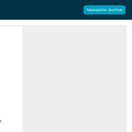
Newsletter Archive
e