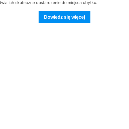
atwia ich skuteczne dostarczenie do miejsca ubytku.
Dowiedz się więcej