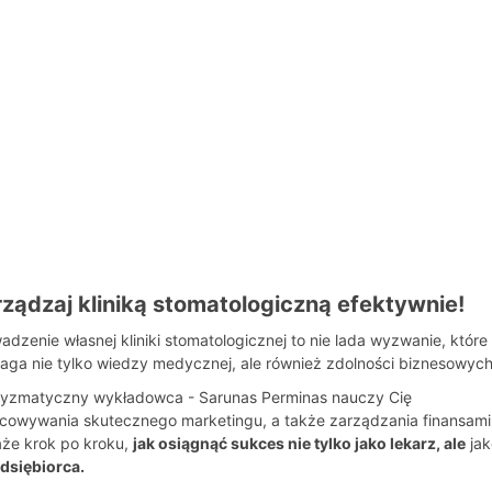
ządzaj kliniką stomatologiczną efektywnie!
adzenie własnej kliniki stomatologicznej to nie lada wyzwanie, które
ga nie tylko wiedzy medycznej, ale również zdolności biznesowych
yzmatyczny wykładowca - Sarunas Perminas nauczy Cię
cowywania skutecznego marketingu, a także zarządzania finansami
że krok po kroku,
jak osiągnąć sukces nie tylko jako lekarz, ale
jak
dsiębiorca.