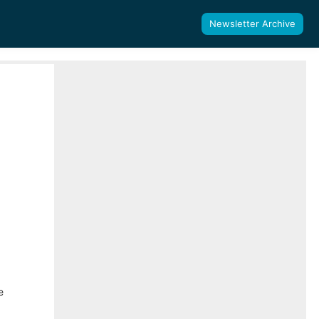
Newsletter Archive
e