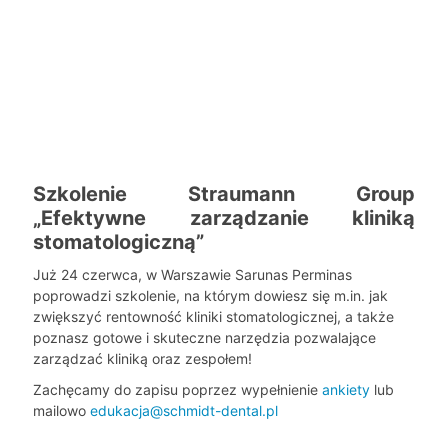
Szkolenie Straumann Group
„Efektywne zarządzanie kliniką
stomatologiczną”
Już 24 czerwca, w Warszawie Sarunas Perminas
poprowadzi szkolenie, na którym dowiesz się m.in. jak
zwiększyć rentowność kliniki stomatologicznej, a także
poznasz gotowe i skuteczne narzędzia pozwalające
zarządzać kliniką oraz zespołem!
Zachęcamy do zapisu poprzez wypełnienie
ankiety
lub
mailowo
edukacja@schmidt-dental.pl