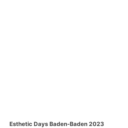
Esthetic Days Baden-Baden 2023