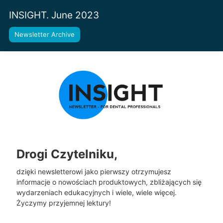
INSIGHT. June 2023
Newsletter Archive
Drogi Czytelniku,
dzięki newsletterowi jako pierwszy otrzymujesz
informacje o nowościach produktowych, zbliżających się
wydarzeniach edukacyjnych i wiele, wiele więcej.
Życzymy przyjemnej lektury!