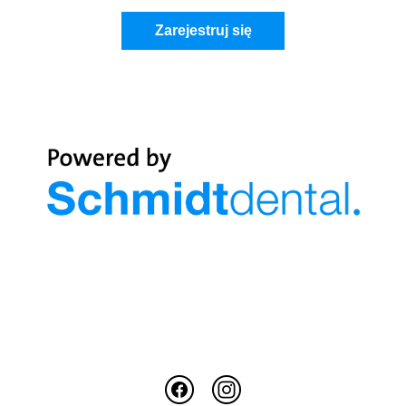
Zarejestruj się