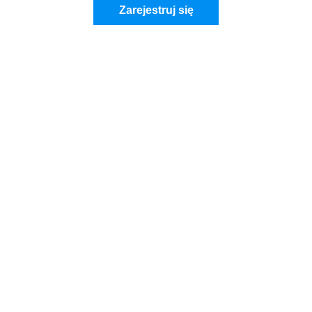
Zarejestruj się