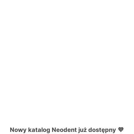
Nowy katalog Neodent już dostępny 💜