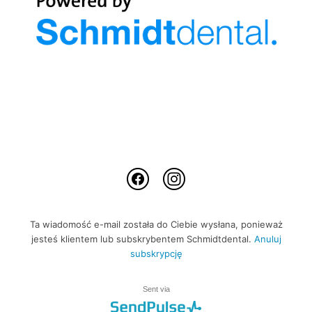
Ta wiadomość e-mail została do Ciebie wysłana, ponieważ
jesteś klientem lub subskrybentem Schmidtdental.
Anuluj
subskrypcję
Sent via