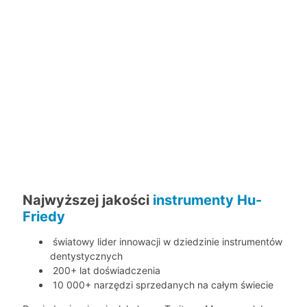
Najwyższej jakości
instrumenty
Hu-
Friedy
światowy lider innowacji w dziedzinie instrumentów
dentystycznych
200+ lat doświadczenia
10 000+ narzędzi sprzedanych na całym świecie