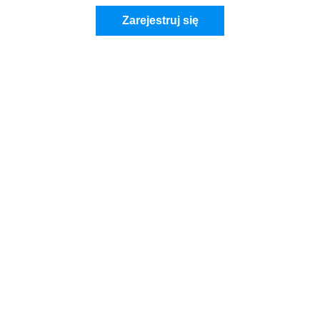
Zarejestruj się