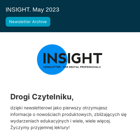
INSIGHT. May 2023
Newsletter Archive
Drogi Czytelniku,
dzięki newsletterowi jako pierwszy otrzymujesz
informacje o nowościach produktowych, zbliżających się
wydarzeniach edukacyjnych i wiele, wiele więcej.
Życzymy przyjemnej lektury!