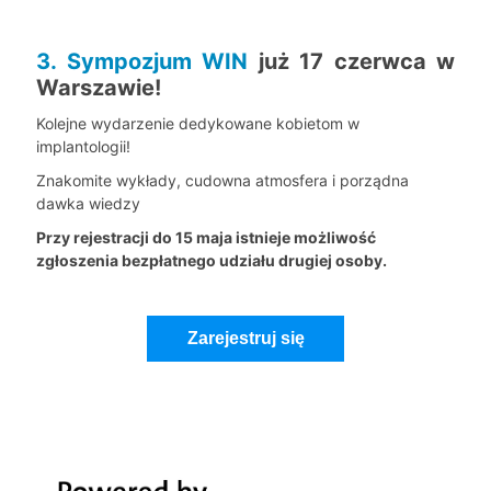
3. Sympozjum WIN
już 17 czerwca w
Warszawie!
Kolejne wydarzenie dedykowane kobietom w
implantologii!
Znakomite wykłady, cudowna atmosfera i porządna
dawka wiedzy
Przy rejestracji do 15 maja istnieje możliwość
zgłoszenia bezpłatnego udziału drugiej osoby.
Zarejestruj się