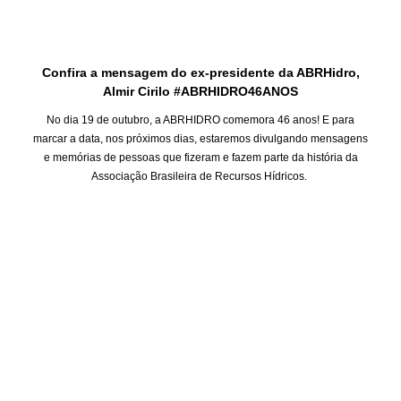
Confira a mensagem do ex-presidente da ABRHidro,
Almir Cirilo #ABRHIDRO46ANOS
No dia 19 de outubro, a ABRHIDRO comemora 46 anos! E para
marcar a data, nos próximos dias, estaremos divulgando mensagens
e memórias de pessoas que fizeram e fazem parte da história da
Associação Brasileira de Recursos Hídricos.