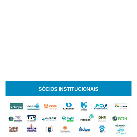
SÓCIOS INSTITUCIONAIS