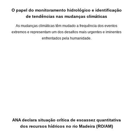
O papel do monitoramento hidrológico e identificação
de tendências nas mudanças climáticas
As mudanças climáticas têm mudado a frequência dos eventos
extremos e representam um dos desafios mais urgentes e iminentes
enfrentados pela humanidade.
ANA declara situação crítica de escassez quantitativa
dos recursos hídricos no rio Madeira (RO/AM)