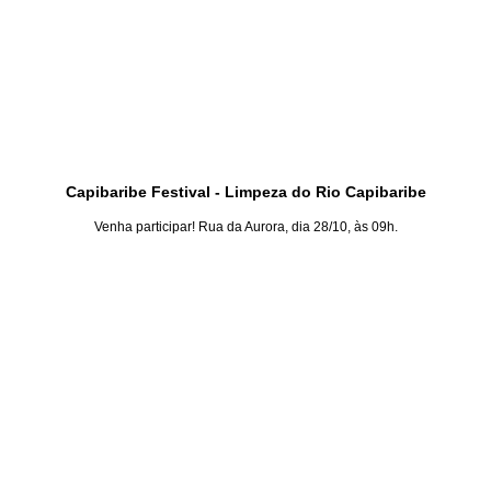
Capibaribe Festival - Limpeza do Rio Capibaribe
Venha participar! Rua da Aurora, dia 28/10, às 09h.