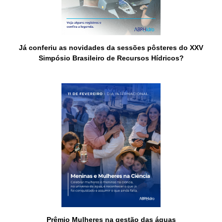
Já conferiu as novidades da sessões pôsteres do XXV
Simpósio Brasileiro de Recursos Hídricos?
Prêmio Mulheres na gestão das águas