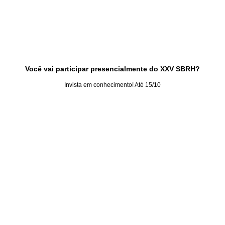
Você vai participar presencialmente do XXV SBRH?
Invista em conhecimento! Até 15/10