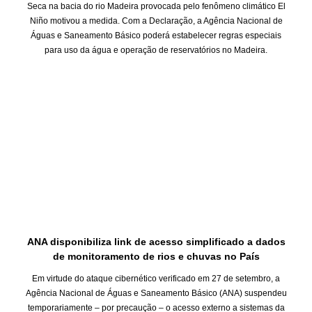
Seca na bacia do rio Madeira provocada pelo fenômeno climático El
Niño motivou a medida. Com a Declaração, a Agência Nacional de
Águas e Saneamento Básico poderá estabelecer regras especiais
para uso da água e operação de reservatórios no Madeira.
ANA disponibiliza link de acesso simplificado a dados
de monitoramento de rios e chuvas no País
Em virtude do ataque cibernético verificado em 27 de setembro, a
Agência Nacional de Águas e Saneamento Básico (ANA) suspendeu
temporariamente – por precaução – o acesso externo a sistemas da