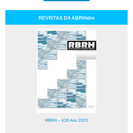
REVISTAS DA ABRHidro
RBRH – V28 Ano 2023