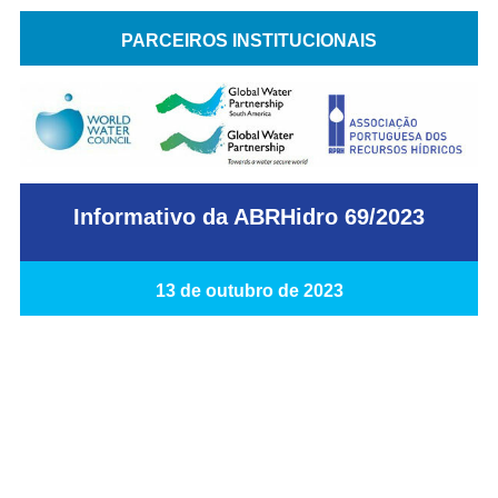
PARCEIROS INSTITUCIONAIS
Informativo da ABRHidro 69/2023
13
de outubro de 2023