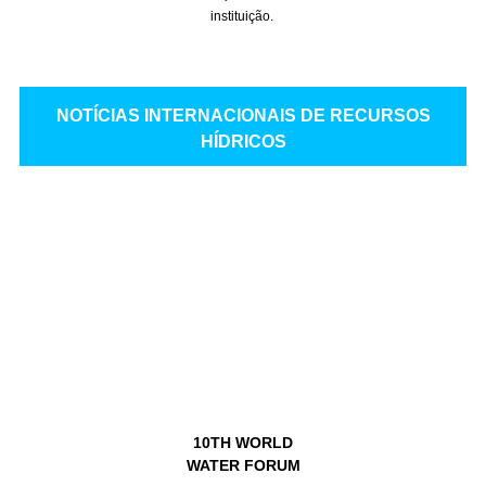
instituição.
NOTÍCIAS INTERNACIONAIS DE RECURSOS
HÍDRICOS
10TH WORLD
WATER FORUM