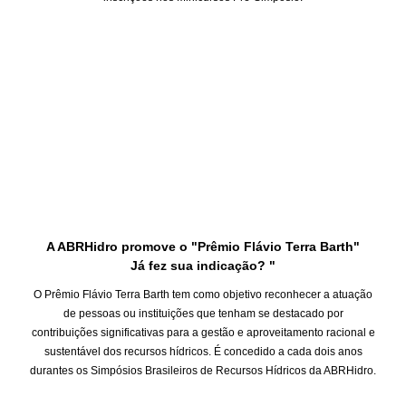
A ABRHidro promove o "Prêmio Flávio Terra Barth"
Já fez sua indicação? "
O Prêmio Flávio Terra Barth tem como objetivo reconhecer a atuação
de pessoas ou instituições que tenham se destacado por
contribuições significativas para a gestão e aproveitamento racional e
sustentável dos recursos hídricos. É concedido a cada dois anos
durantes os Simpósios Brasileiros de Recursos Hídricos da ABRHidro.