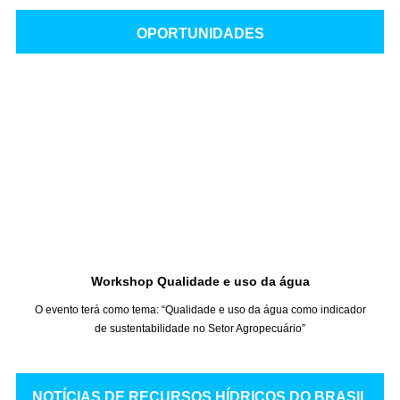
OPORTUNIDADES
Workshop Qualidade e uso da água
O evento terá como tema:
“Qualidade e uso da água como indicador
de sustentabilidade no Setor Agropecuário”
NOTÍCIAS DE RECURSOS HÍDRICOS DO BRASIL