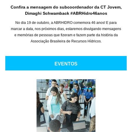
Confira a mensagem do subcoordenador da CT Jovem,
Dimaghi Schwamback #ABRHidro46anos
No dia 19 de outubro, a ABRHIDRO comemora 46 anos!
E para
marcar a data, nos próximos dias, estaremos divulgando mensagens
e memórias de pessoas que fizeram e fazem parte da história da
Associação Brasileira de Recursos Hídricos.
EVENTOS