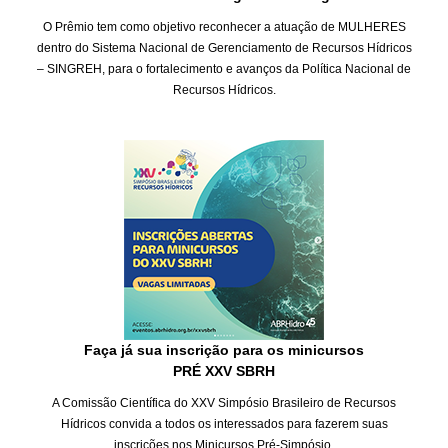
O Prêmio tem como objetivo reconhecer a atuação de MULHERES
dentro do Sistema Nacional de Gerenciamento de Recursos Hídricos
– SINGREH, para o fortalecimento e avanços da Política Nacional de
Recursos Hídricos.
Faça já sua inscrição para os minicursos
PRÉ XXV SBRH
A Comissão Científica do XXV Simpósio Brasileiro de Recursos
Hídricos convida a todos os interessados para fazerem suas
inscrições nos Minicursos Pré-Simpósio.