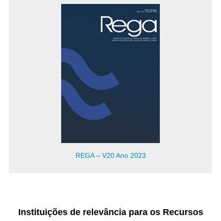
REGA – V20 Ano 2023
Instituições de relevância para os Recursos