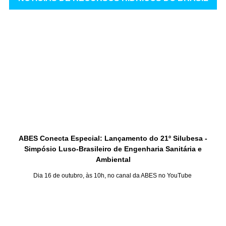
ABES Conecta Especial: Lançamento do 21º Silubesa -
Simpósio Luso-Brasileiro de Engenharia Sanitária e
Ambiental
Dia 16 de outubro, às 10h, no canal da ABES no YouTube