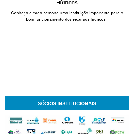
Hídricos
Conheça a cada semana uma instituição importante para o
bom funcionamento dos recursos hídricos.
SÓCIOS INSTITUCIONAIS