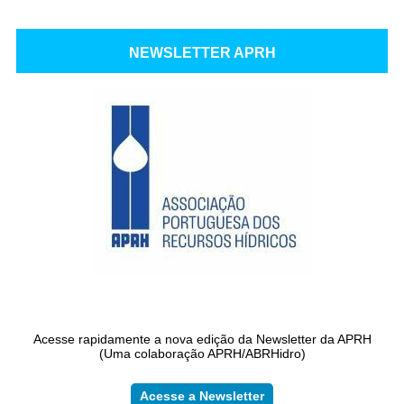
NEWSLETTER APRH
Acesse rapidamente a nova edição da Newsletter da APRH
(Uma colaboração APRH/ABRHidro)
Acesse a Newsletter