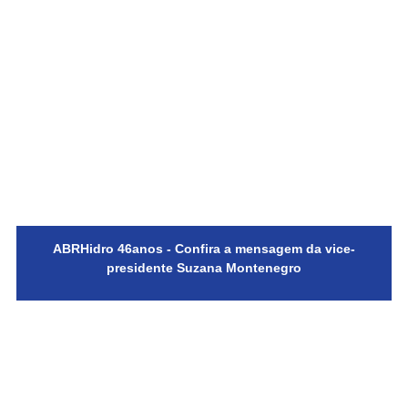
ABRHidro 46anos - Confira a mensagem da vice-
presidente Suzana Montenegro