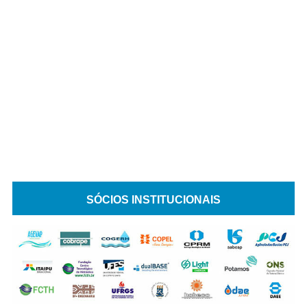
SÓCIOS INSTITUCIONAIS