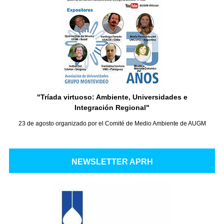
"Tríada virtuoso: Ambiente, Universidades e
Integración Regional"
23 de agosto organizado por el Comité de Medio Ambiente de AUGM
NEWSLETTER APRH