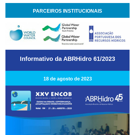
PARCEIROS INSTITUCIONAIS
Informativo da ABRHidro 61/2023
18 de agosto de 2023