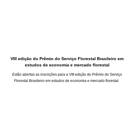
VIII edição do Prêmio do Serviço Florestal Brasileiro em
estudos de economia e mercado florestal
Estão abertas as inscrições para a VIII edição do Prêmio do Serviço
Florestal Brasileiro em estudos de economia e mercado florestal.