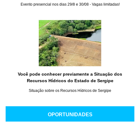
Evento presencial nos dias 29/8 e 30/08 - Vagas limitadas!
Você pode conhecer previamente a Situação dos
Recursos Hídricos do Estado de Sergipe
Situação sobre os Recursos Hídricos de Sergipe
OPORTUNIDADES