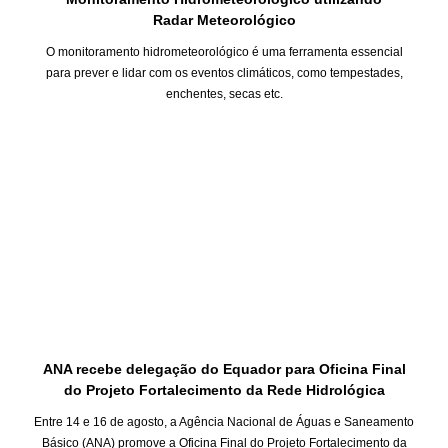
Radar Meteorológico
O monitoramento hidrometeorológico é uma ferramenta essencial
para prever e lidar com os eventos climáticos, como tempestades,
enchentes, secas etc.
ANA recebe delegação do Equador para Oficina Final
do Projeto Fortalecimento da Rede Hidrológica
Entre 14 e 16 de agosto, a Agência Nacional de Águas e Saneamento
Básico (ANA) promove a Oficina Final do Projeto Fortalecimento da