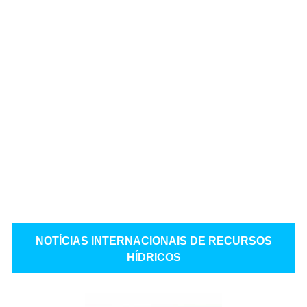
NOTÍCIAS INTERNACIONAIS DE RECURSOS
HÍDRICOS