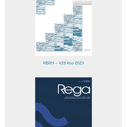
RBRH – V28 Ano 2023