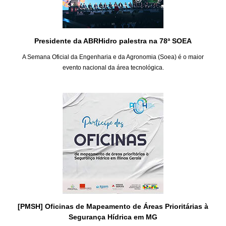
Presidente da ABRHidro palestra na 78ª SOEA
A Semana Oficial da Engenharia e da Agronomia (Soea) é o maior
evento nacional da área tecnológica.
[PMSH] Oficinas de Mapeamento de Áreas Prioritárias à
Segurança Hídrica em MG