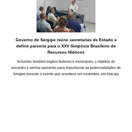
Governo de Sergipe reúne secretarias de Estado e
define parceria para o XXV Simpósio Brasileiro de
Recursos Hídricos
Incluindo também órgãos federais e municipais, o objetivo do
encontro é alinhar parcerias para impulsionar as potencialidades de
Sergipe durante o evento que acontece em novembro, em Aracaju