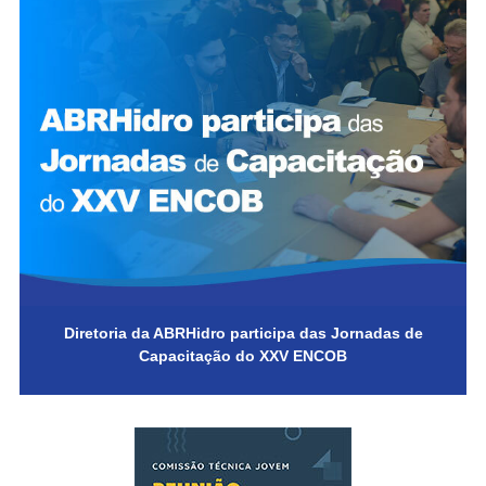
Diretoria da ABRHidro participa das Jornadas de
Capacitação do XXV ENCOB