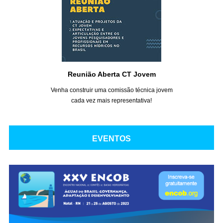
Reunião Aberta CT Jovem
Venha construir uma comissão técnica jovem
cada vez mais representativa!
EVENTOS