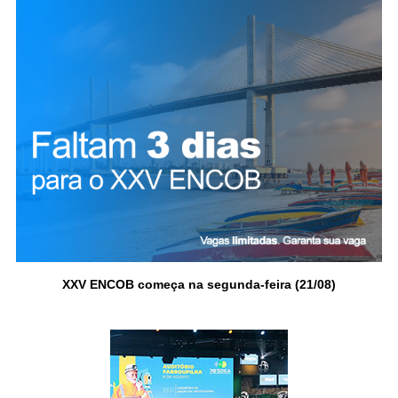
XXV ENCOB começa na segunda-feira (21/08)