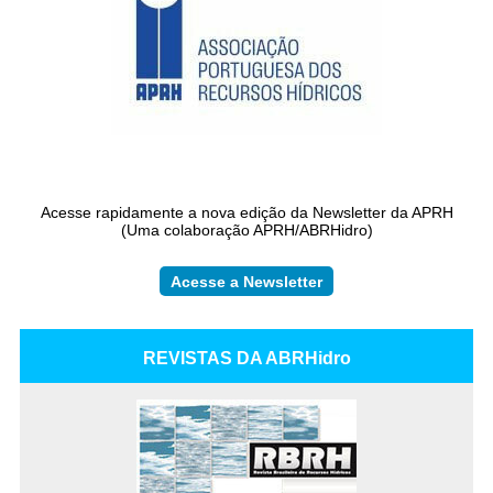
Acesse rapidamente a nova edição da Newsletter da APRH
(Uma colaboração APRH/ABRHidro)
Acesse a Newsletter
REVISTAS DA ABRHidro