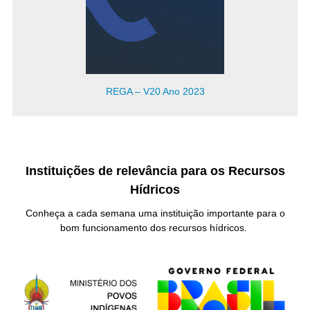
REGA – V20 Ano 2023
Instituições de relevância para os Recursos
Hídricos
Conheça a cada semana uma instituição importante para o
bom funcionamento dos recursos hídricos.