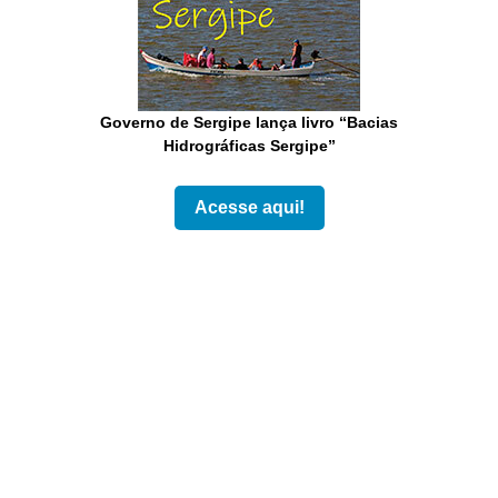
Governo de Sergipe lança livro “Bacias
Hidrográficas Sergipe”
Acesse aqui!