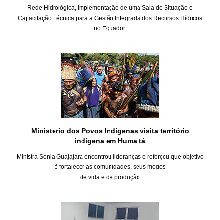
Rede Hidrológica, Implementação de uma Sala de Situação e
Capacitação Técnica para a Gestão Integrada dos Recursos Hídricos
no Equador.
Ministerio dos Povos Indígenas visita território
indígena em Humaitá
Ministra Sonia Guajajara encontrou lideranças e reforçou que objetivo
é fortalecer as comunidades, seus modos
de vida e de produção