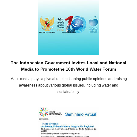
The Indonesian Government Invites Local and National
Media to Promotethe 10th World Water Forum
Mass media plays a pivotal role in shaping public opinions and raising
awareness about various global issues, including water and
sustainability.