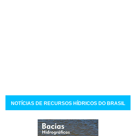
NOTÍCIAS DE RECURSOS HÍDRICOS DO BRASIL