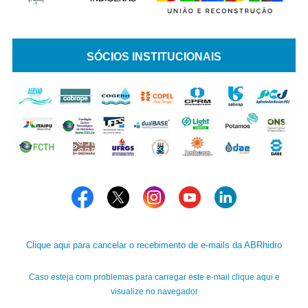
SÓCIOS INSTITUCIONAIS
Clique aqui para cancelar o recebimento de e-mails da ABRhidro
Caso esteja com problemas para carregar este e-mail clique aqui e
visualize no navegador