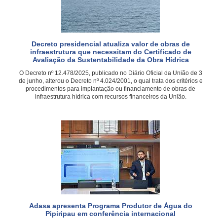
Decreto presidencial atualiza valor de obras de
infraestrutura que necessitam do Certificado de
Avaliação da Sustentabilidade da Obra Hídrica
O Decreto nº 12.478/2025, publicado no Diário Oficial da União de 3
de junho, alterou o Decreto nº 4.024/2001, o qual trata dos critérios e
procedimentos para implantação ou financiamento de obras de
infraestrutura hídrica com recursos financeiros da União.
Adasa apresenta Programa Produtor de Água do
Pipiripau em conferência internacional