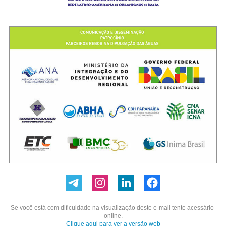
Se você está com dificuldade na visualização deste e-mail tente acessário 
online.
Clique aqui para ver a versão web