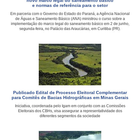
novo marco legal do saneamento básico
e normas de referência para o setor
Em parceria com o Governo do Estado do Paraná, a Agência Nacional
de Águas e Saneamento Básico (ANA) ministrou o curso sobre a
implementação do marco legal do saneamento básico em 2 de junho,
segunda-feira, no Palácio das Araucárias, em Curitiba (PR).
Publicado Edital de Processo Eleitoral Complementar
para Comitês de Bacias Hidrográficas em Minas Gerais
Iniciativa, coordenada pelo Igam em conjunto com as Comissões
Eleitorais dos CBHs, visa assegurar a representatividade dos
diferentes segmentos da sociedade