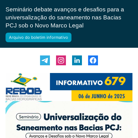
Seminário debate avanços e desafios para a
universalização do saneamento nas Bacias
PCJ sob o Novo Marco Legal
Arquivo do boletim informativo