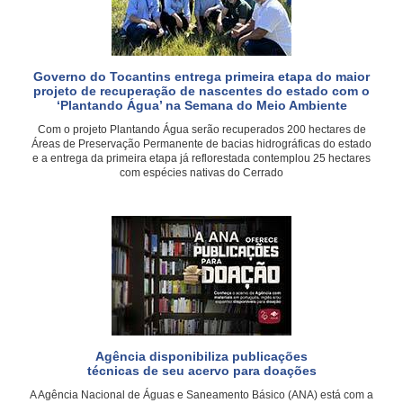
Governo do Tocantins entrega primeira etapa do maior
projeto de recuperação de nascentes do estado com o
‘Plantando Água’ na Semana do Meio Ambiente
Com o projeto Plantando Água serão recuperados 200 hectares de
Áreas de Preservação Permanente de bacias hidrográficas do estado
e a entrega da primeira etapa já reflorestada contemplou 25 hectares
com espécies nativas do Cerrado
Agência disponibiliza publicações
técnicas de seu acervo para doações
A Agência Nacional de Águas e Saneamento Básico (ANA) está com a