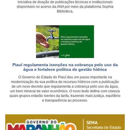
iniciativa de doação de publicações técnicas e institucionais
disponíveis no acervo da ANA por meio da plataforma Sophia
Biblioteca.
Piauí regulamenta isenções na cobrança pelo uso da
água e fortalece política de gestão hídrica
O Governo do Estado do Piauí deu um passo importante na
modernização da sua política de recursos hídricos com a publicação
de um novo decreto que regulamenta a cobrança pelo uso da água,
um bem mineral de valor econômico. O novo texto define com clareza
quais grupos estarão isentos da tarifa, trazendo mais justiça, equilíbrio
e transparência ao processo.