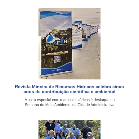
Revista Mineira de Recursos Hídricos celebra cinco
anos de contribuição científica e ambiental
Mostra especial com marcos históricos é destaque na
Semana do Meio Ambiente, na Cidade Administrativa