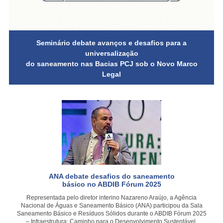
Seminário debate avanços e desafios para a
universalização
do saneamento nas Bacias PCJ sob o Novo Marco
Legal
ANA debate desafios do saneamento
básico no ABDIB Fórum 2025
Representada pelo diretor interino Nazareno Araújo, a Agência
Nacional de Águas e Saneamento Básico (ANA) participou da Sala
Saneamento Básico e Resíduos Sólidos durante o ABDIB Fórum 2025
– Infraestrutura: Caminho para o Desenvolvimento Sustentável.