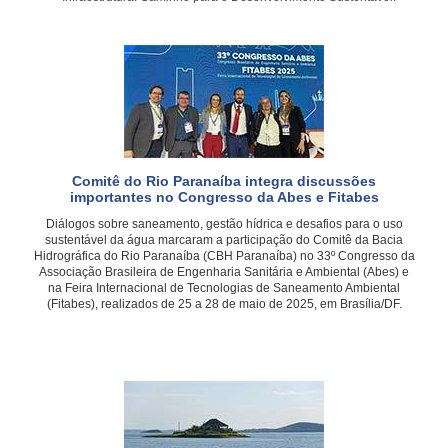
Comitê do Rio Paranaíba integra discussões
importantes no Congresso da Abes e Fitabes
Diálogos sobre saneamento, gestão hídrica e desafios para o uso
sustentável da água marcaram a participação do Comitê da Bacia
Hidrográfica do Rio Paranaíba (CBH Paranaíba) no 33º Congresso da
Associação Brasileira de Engenharia Sanitária e Ambiental (Abes) e
na Feira Internacional de Tecnologias de Saneamento Ambiental
(Fitabes), realizados de 25 a 28 de maio de 2025, em Brasília/DF.