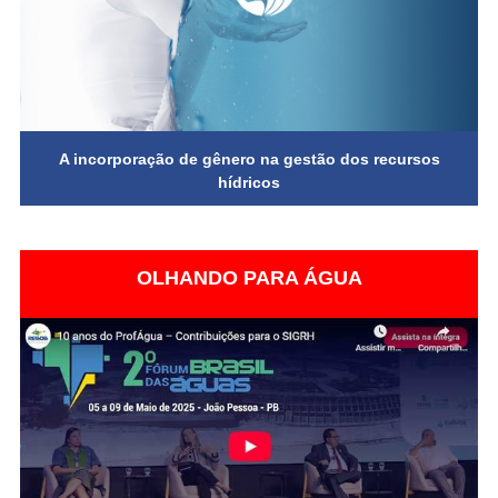
A incorporação de gênero na gestão dos recursos
hídricos
OLHANDO PARA ÁGUA