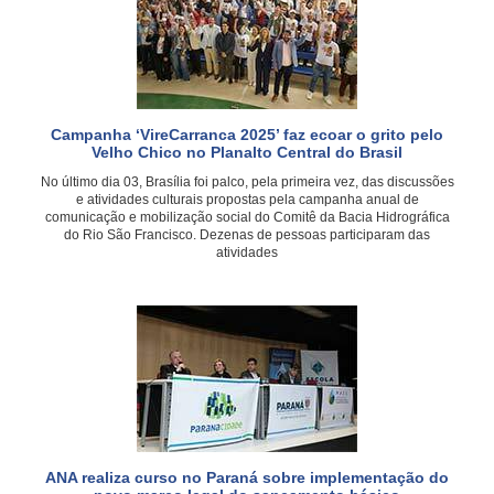
Campanha ‘VireCarranca 2025’ faz ecoar o grito pelo
Velho Chico no Planalto Central do Brasil
No último dia 03, Brasília foi palco, pela primeira vez, das discussões
e atividades culturais propostas pela campanha anual de
comunicação e mobilização social do Comitê da Bacia Hidrográfica
do Rio São Francisco. Dezenas de pessoas participaram das
atividades
ANA realiza curso no Paraná sobre implementação do