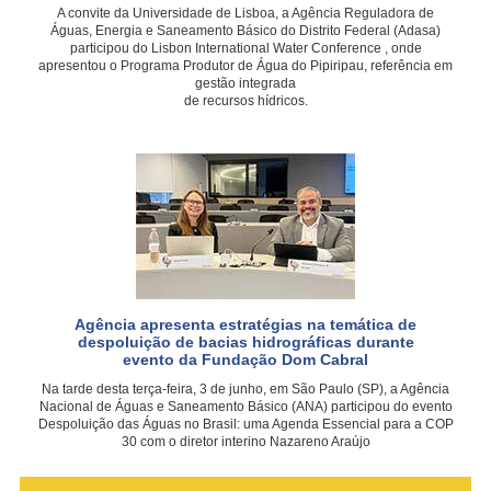
A convite da Universidade de Lisboa, a Agência Reguladora de
Águas, Energia e Saneamento Básico do Distrito Federal (Adasa)
participou do Lisbon International Water Conference , onde
apresentou o Programa Produtor de Água do Pipiripau, referência em
gestão integrada
de recursos hídricos.
Agência apresenta estratégias na temática de
despoluição de bacias hidrográficas durante
evento da Fundação Dom Cabral
Na tarde desta terça-feira, 3 de junho, em São Paulo (SP), a Agência
Nacional de Águas e Saneamento Básico (ANA) participou do evento
Despoluição das Águas no Brasil: uma Agenda Essencial para a COP
30 com o diretor interino Nazareno Araújo