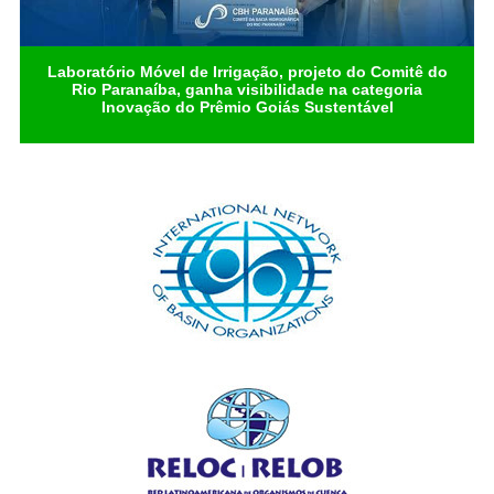
Laboratório Móvel de Irrigação, projeto do Comitê do
Rio Paranaíba, ganha visibilidade na categoria
Inovação do Prêmio Goiás Sustentável