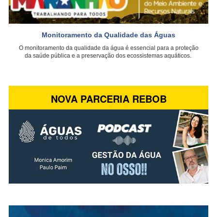
Monitoramento da Qualidade das Águas
O monitoramento da qualidade da água é essencial para a proteção
da saúde pública e a preservação dos ecossistemas aquáticos.
NOVA PARCERIA REBOB