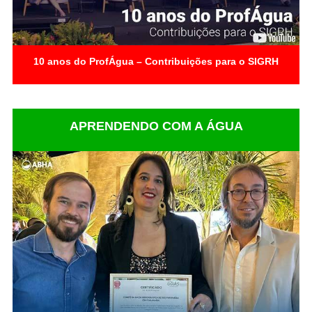
10 anos do ProfÁgua – Contribuições para o SIGRH
APRENDENDO COM A ÁGUA