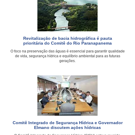
Revitalização de bacia hidrográfica é pauta
prioritária do Comitê do Rio Paranapanema
O foco na preservação das águas é essencial para garantir qualidade
de vida, segurança hídrica e equilíbrio ambiental para as futuras
gerações.
Comitê Integrado de Segurança Hídrica e Governador
Elmano discutem ações hídricas