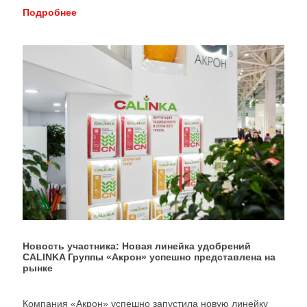
Подробнее
Новость участника: Новая линейка удобрений
CALINKA Группы «Акрон» успешно представлена на
рынке
Компания «Акрон» успешно запустила новую линейку