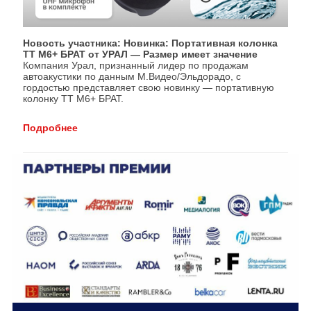
Новость участника: Новинка: Портативная колонка
ТТ М6+ БРАТ от УРАЛ — Размер имеет значение
Компания Урал, признанный лидер по продажам
автоакустики по данным М.Видео/Эльдорадо, с
гордостью представляет свою новинку — портативную
колонку ТТ М6+ БРАТ.
Подробнее