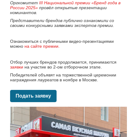
Оргкомитет
III Национальной премии «Бренд года в
России 2025»
провёл открытые презентации
номинантов.
Представители брендов публично ознакомили со
своими конкурсными заявками экспертов премии.
Ознакомиться с публичными видео-презентациями
можно
на сайте премии.
Отбор лучших брендов продолжается, принимаются
заявки
на участие во 2-ом отборочном этапе.
Победителей объявят на торжественной церемонии
награждения лауреатов в ноябре в Москве.
Подать заявку