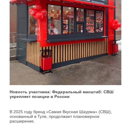
Новость участника: Федеральный масштаб: СВШ
укрепляет позиции в России
В 2025 году бренд «Самая Вкусная Шаурма» (СВШ),
основанный в Туле, продолжает планомерное
расширение.