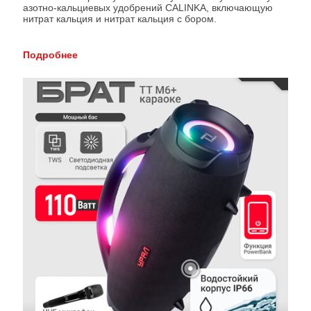
азотно-кальциевых удобрений CALINKA, включающую
нитрат кальция и нитрат кальция с бором.
Подробнее