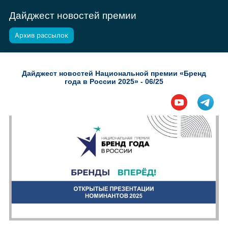
Дайджест новостей премии
Архив рассылок
Дайджест новостей Национальной премии «Бренд
года в России 2025» - 06/25