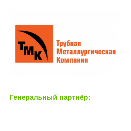
Генеральный партнёр: