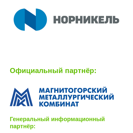
Официальный партнёр:
Генеральный информационный
партнёр: