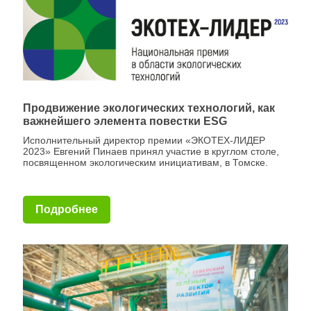
Продвижение экологических технологий, как
важнейшего элемента повестки ESG
Исполнительный директор премии «ЭКОТЕХ-ЛИДЕР
2023» Евгений Пинаев принял участие в круглом столе,
посвященном экологическим инициативам, в Томске.
Подробнее