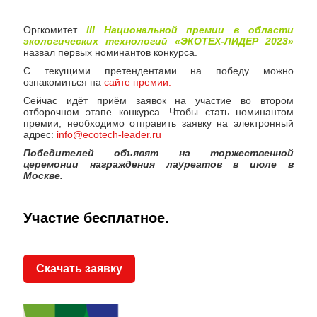
Оргкомитет
III Национальной премии в области
экологических технологий «ЭКОТЕХ-ЛИДЕР 2023»
назвал первых номинантов конкурса.
С текущими претендентами на победу можно
ознакомиться на
сайте премии.
Сейчас идёт приём заявок на участие во втором
отборочном этапе конкурса.
Чтобы стать номинантом
премии, необходимо отправить заявку на электронный
адрес:
info@ecotech-leader.ru
Победителей объявят на торжественной
церемонии награждения лауреатов в июле в
Москве.
Участие бесплатное.
Скачать заявку