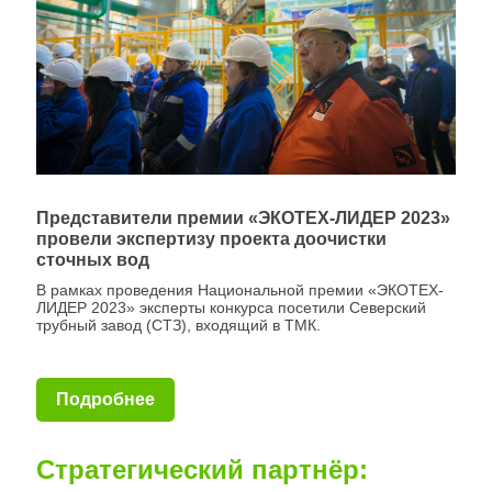
Представители премии «ЭКОТЕХ-ЛИДЕР 2023»
провели экспертизу проекта доочистки
сточных вод
В рамках проведения Национальной премии «ЭКОТЕХ-
ЛИДЕР 2023» эксперты конкурса посетили Северский
трубный завод (СТЗ), входящий в ТМК.
Подробнее
Стратегический партнёр: