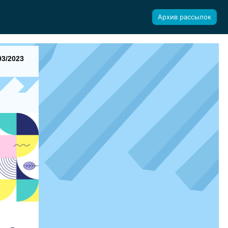
Архив рассылок
3/2023