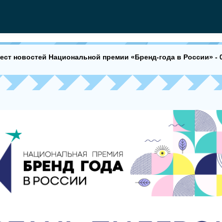
ест новостей Национальной премии «Бренд-года в России» - 0