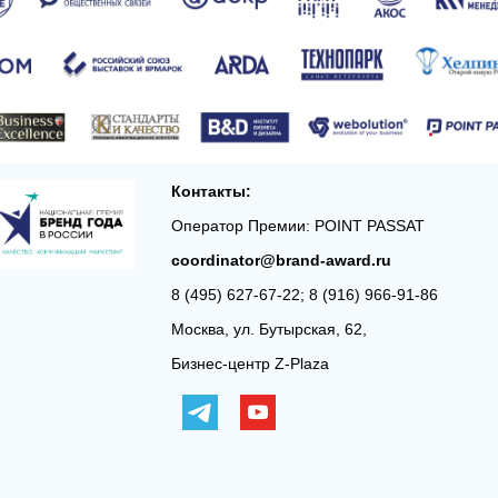
Контакты:
Оператор Премии: POINT PASSAT
coordinator@brand-award.ru
8 (495) 627-67-22; 8 (916) 966-91-86
Москва, ул. Бутырская, 62,
Бизнес-центр Z-Plaza