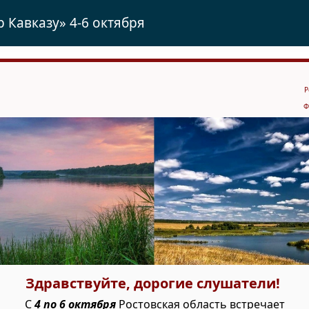
 Кавказу» 4-6 октября
Р
Ф
Здравствуйте, дорогие слушатели!
С
4 по 6 октября
Ростовская область встречает