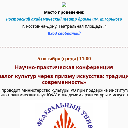
Место проведения:
Ростовский академический театр драмы им. М.Горького
г. Ростов-на-Дону, Театральная площадь, 1
Вход свободный!
5 октября (среда)
11:00
Научно-практическая конференция
алог культур через призму искусства: традиц
современность»
проводит Министерство культуры РО при поддержке Институт
ьно-политических наук ЮФУ и Академии архитектуры и искусс