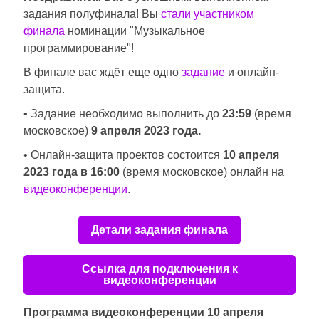
задания полуфинала! Вы
стали участником
финала
номинации "Музыкальное
программирование"!
В финале вас ждёт еще одно
задание
и онлайн-
защита.
• Задание необходимо выполнить до
23:59
(время
московское)
9 апреля 2023 года.
• Онлайн-защита проектов состоится
10 апреля
2023 года в 16:00
(время московское) онлайн на
видеоконференции
.
Детали задания финала
Ссылка для подключения к
видеоконференции
Программа видеоконференции 10 апреля