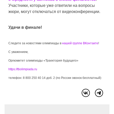
Участники, которые уже ответили на вопросы
жюри, могут отключаться от видеоконференции.
Удачи в финале!
Следите за новостями олимпиады в
нашей группе ВКонтакте
!
С уважением,
Оргкомитет олимпиады «Траектория будущего»
https://tbolimpiada.ru
телефон: 8 800 250 40 14 доб. 2 (по России звонок бесплатный)