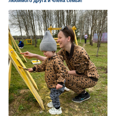
любимого друга и члена семьи!