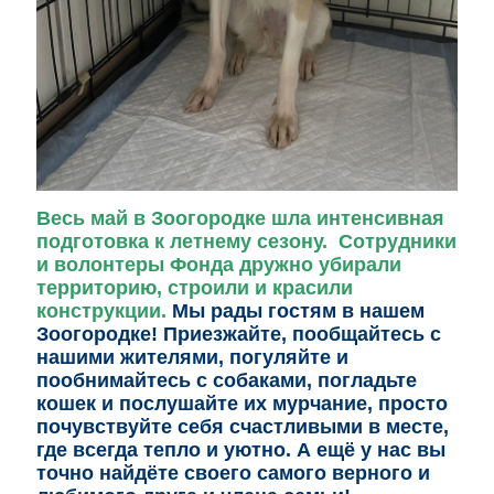
Весь май в Зоогородке шла интенсивная
подготовка к летнему сезону. Сотрудники
и волонтеры Фонда дружно убирали
территорию, строили и красили
конструкции.
Мы рады гостям в нашем
Зоогородке! Приезжайте, пообщайтесь с
нашими жителями, погуляйте и
пообнимайтесь с собаками, погладьте
кошек и послушайте их мурчание, просто
почувствуйте себя счастливыми в месте,
где всегда тепло и уютно. А ещё у нас вы
точно найдёте своего самого верного и