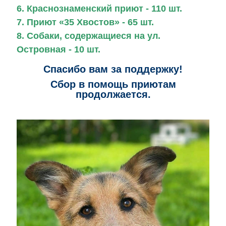
6. Краснознаменский приют - 110 шт.
7. Приют «35 Хвостов» - 65 шт.
8. Собаки, содержащиеся на ул.
Островная - 10 шт.
Спасибо вам за поддержку!
Сбор в
помощь
приютам
продолжается.