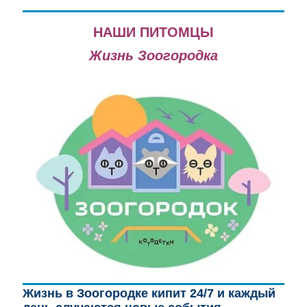
НАШИ ПИТОМЦЫ
Жизнь Зоогородка
Жизнь в Зоогородке кипит 24/7 и каждый