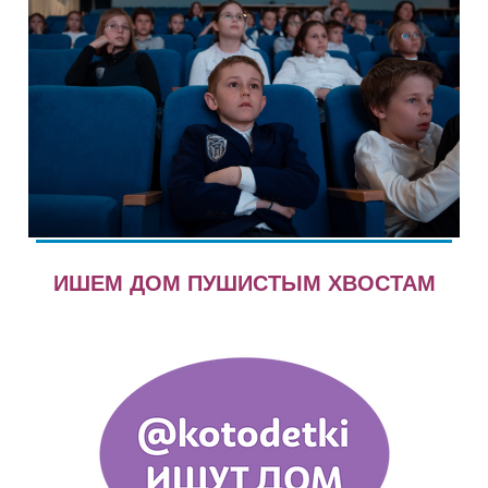
ИШЕМ ДОМ ПУШИСТЫМ ХВОСТАМ