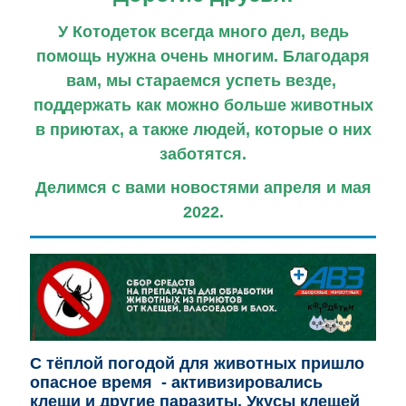
У Котодеток всегда много дел, ведь
помощь нужна очень многим. Благодаря
вам, мы стараемся успеть везде,
поддержать как можно больше животных
в приютах, а также людей, которые о них
заботятся.
Делимся с вами новостями апреля и мая
2022.
С тёплой погодой для животных пришло
опасное время - активизировались
клещи и другие паразиты.
Укусы клещей