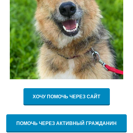
ХОЧУ ПОМОЧЬ ЧЕРЕЗ САЙТ
ПОМОЧЬ ЧЕРЕЗ АКТИВНЫЙ ГРАЖДАНИН