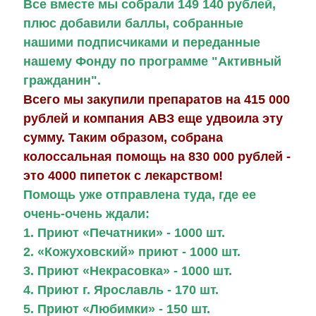
Все вместе мы собрали 149 140 рублей
,
плюс добавили баллы, собранные
нашими подписчиками и переданные
нашему Фонду по программе "Активный
гражданин".
Всего мы закупили препаратов на 415 000
рублей и компания АВЗ еще удвоила эту
сумму. Таким образом, собрана
колоссальная помощь на 830 000 рублей -
это 4000 пипеток с лекарством!
Помощь уже отправлена туда, где ее
очень-очень ждали:
1. Приют «Печатники» - 1000 шт.
2. «Кожуховский» приют - 1000 шт.
3.
Приют «Некрасовка» - 1000 шт.
4. Приют г. Ярославль - 170 шт.
5. Приют «Любимки» - 150 шт.