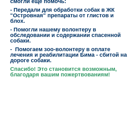
смогли еще помочь:
- Передали для обработки собак в ЖК
"Островная" препараты от глистов и
блох.
- Помогли нашему волонтеру в
обследовании и содержании спасенной
собаки.
- Помогаем зоо-волонтеру в оплате
лечения и
реабилитации
Бима - сбитой на
дороге собаки.
Спасибо! Это становится возможным,
благодаря вашим пожертвованиям!