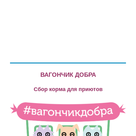
ВАГОНЧИК ДОБРА
Сбор корма для приютов