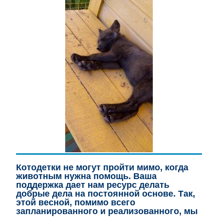
Котодетки не могут пройти мимо, когда
животным нужна помощь. Ваша
поддержка дает нам ресурс делать
добрые дела на постоянной основе. Так,
этой весной, помимо всего
запланированного
и реализованного, мы