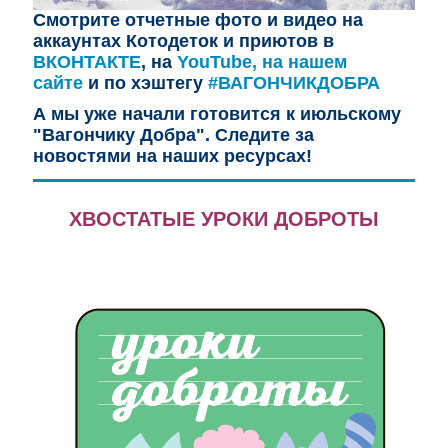
Смотрите отчетные фото и видео на
аккаунтах Котодеток и приютов в
ВКОНТАКТЕ
, на
YouTube,
на нашем
сайте
и
по хэштегу
#ВАГОНЧИКДОБРА
А мы уже начали готовится к июльскому
"Вагончику Добра". Следите за
новостями
на наших ресурсах!
ХВОСТАТЫЕ УРОКИ ДОБРОТЫ