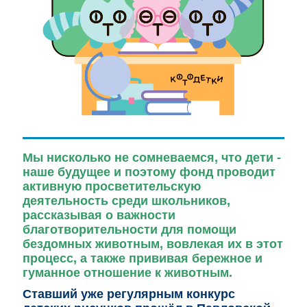
Мы нисколько не сомневаемся, что дети -
наше будущее и поэтому фонд проводит
активную просветительскую
деятельность среди школьников,
рассказывая о важности
благотворительности для помощи
бездомных животным, вовлекая их в этот
процесс, а также прививая бережное и
гуманное отношение к животным.
Ставший уже регулярным конкурс