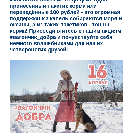
принесённый пакетик корма или
переведённые 100 рублей - это огромная
поддержка! Из капель собираются моря и
океаны, а из таких пакетиков - тонны
корма! Присоединяйтесь к нашим акциям
#вагончик_добра и почувствуйте себя
немного волшебниками для наших
четвероногих друзей!