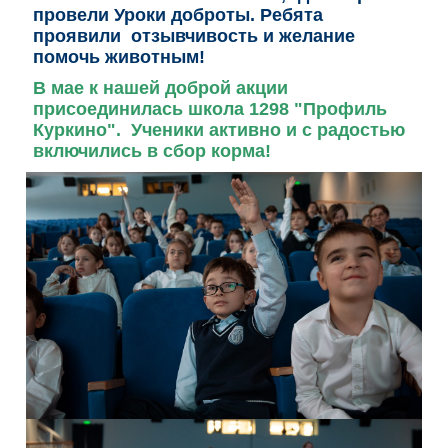
провели Уроки доброты. Ребята
проявили отзывчивость и желание
помочь животным!
В мае к нашей доброй акции
присоединилась школа 1298 "Профиль
Куркино". Ученики активно и с радостью
включились в сбор корма!