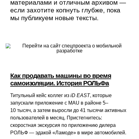
материалами и отличным архивом —
если захотите копнуть глубже, пока
мы публикуем новые тексты.
Как продавать машины во время
самоизоляции. История РОЛЬФа
Титульный кейс коллег из
iD EAST
, которые
запускали приложение с MAU в районе 5–
10 тысяч, а затем выросли до 41 тысячи активных
пользователей в месяц. Пристегнитесь:
скоростная экскурсия по приложению дилера
РОЛЬФ — эдакой «Ламоде» в мире автомобилей.