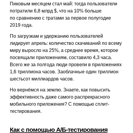
Пиковым месяцем стал май: тогда пользователи
потратили 6,8 млрд $, что на 10% больше
по сравнению с тратами за первое полугодие
2019 года.
По загрузкам и удержанию пользователей
лидирует апрель: количество скачиваний по всему
миру выросло на 25%, а среднее время, которое
посвящали приложениям, составило 4,3 часа.
Всего же за полгода люди провели в приложениях
1,6 триллиона часов. Заоблачные один триллион
шестьсот миллиардов часов.
Но вернёмся на землю. Знаете, как повысить
эффективность даже самого распрекрасного
мобильного приложения? С помощью сплит-
тестирования.
Как с помощью А/Б-тестирования