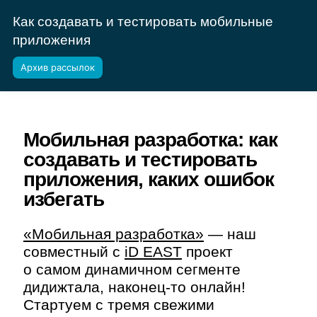
Как создавать и тестировать мобильные
приложения
Архив рассылок
Мобильная разработка: как
создавать и тестировать
приложения, каких ошибок
избегать
«Мобильная разработка»
— наш
совместный с
iD EAST
проект
о самом динамичном сегменте
дидижтала, наконец-то онлайн!
Стартуем с тремя свежими