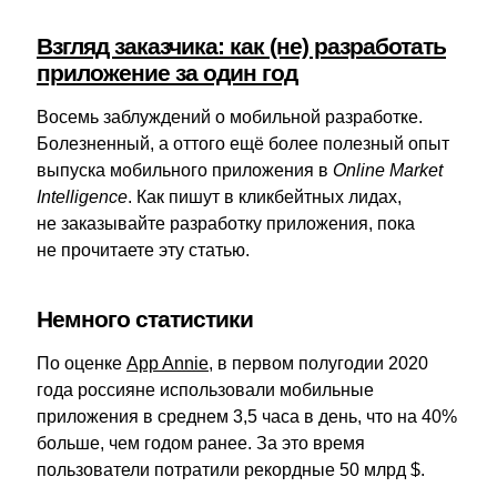
Взгляд заказчика: как (не) разработать
приложение за один год
Восемь заблуждений о мобильной разработке.
Болезненный, а оттого ещё более полезный опыт
выпуска мобильного приложения в
Online Market
Intelligence
. Как пишут в кликбейтных лидах,
не заказывайте разработку приложения, пока
не прочитаете эту статью.
Немного статистики
По оценке
App Annie
, в первом полугодии 2020
года россияне использовали мобильные
приложения в среднем 3,5 часа в день, что на 40%
больше, чем годом ранее. За это время
пользователи потратили рекордные 50 млрд $.