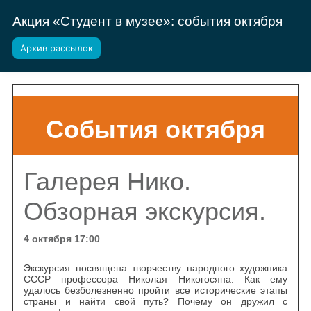
Акция «Студент в музее»: события октября
Архив рассылок
События октября
Галерея Нико.
Обзорная экскурсия.
4 октября 17:00
Экскурсия посвящена творчеству народного художника
СССР профессора Николая Никогосяна. Как ему
удалось безболезненно пройти все исторические этапы
страны и найти свой путь? Почему он дружил с