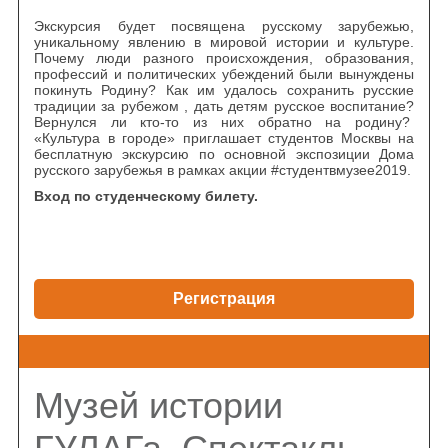
Экскурсия будет посвящена русскому зарубежью,
уникальному явлению в мировой истории и культуре.
Почему люди разного происхождения, образования,
профессий и политических убеждений были вынуждены
покинуть Родину? Как им удалось сохранить русские
традиции за рубежом , дать детям русское воспитание?
Вернулся ли кто-то из них обратно на родину?
«Культура в городе» приглашает студентов Москвы на
бесплатную экскурсию по основной экспозиции Дома
русского зарубежья в рамках акции #студентвмузее2019.
Вход по студенческому билету.
Регистрация
Музей истории