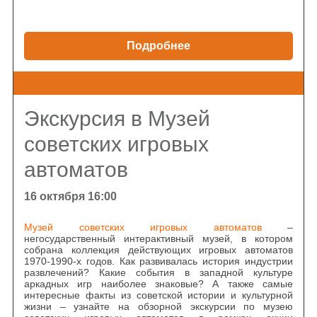
Подробнее
Экскурсия в Музей
советских игровых
автоматов
16 октября 16:00
Музей советских игровых автоматов
–
негосударственный интерактивный музей, в котором
собрана коллекция действующих игровых автоматов
1970-1990-х годов. Как развивалась история индустрии
развлечений? Какие события в западной культуре
аркадных игр наиболее знаковые? А также самые
интересные факты из советской истории и культурной
жизни – узнайте на обзорной экскурсии по музею