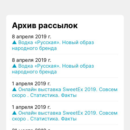
Архив рассылок
8 апреля 2019 г.
▲ Водка «Русская». Новый образ
народного бренда
8 апреля 2019 г.
▲ Водка «Русская». Новый образ
народного бренда
1 апреля 2019 г.
▲ Онлайн выставка SweetEx 2019. Совсем
скоро . Статистика. Факты
1 апреля 2019 г.
▲ Онлайн выставка SweetEx 2019. Совсем
скоро . Статистика. Факты