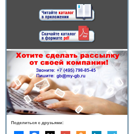
Поделиться с друзьями: