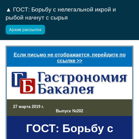
▲ ГОСТ: Борьбу с нелегальной икрой и
рыбой начнут с сырья
Архив рассылок
Если письмо не отображается, перейдите по
ссылке >>
27 марта 2019 г.
Выпуск №202
ГОСТ: Борьбу с