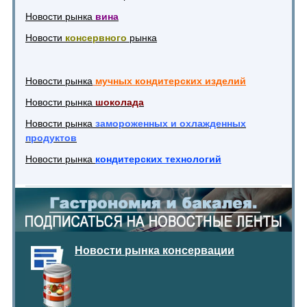
Новости рынка
вина
Новости
консервного
рынка
Новости рынка
мучных кондитерских изделий
Новости рынка
шоколада
Новости рынка
замороженных и охлажденных
продуктов
Новости рынка
кондитерских технологий
Новости рынка консервации