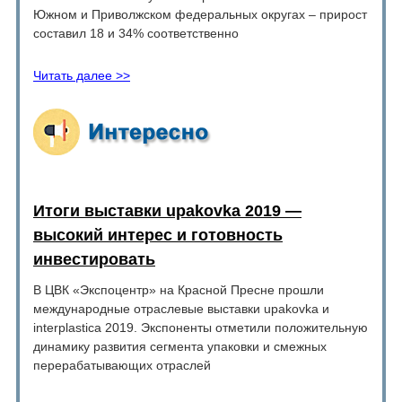
Южном и Приволжском федеральных округах – прирост
составил 18 и 34% соответственно
Читать далее >>
Итоги выставки upakovka 2019 —
высокий интерес и готовность
инвестировать
В ЦВК «Экспоцентр» на Красной Пресне прошли
международные отраслевые выставки upakovka и
interplastica 2019. Экспоненты отметили положительную
динамику развития сегмента упаковки и смежных
перерабатывающих отраслей