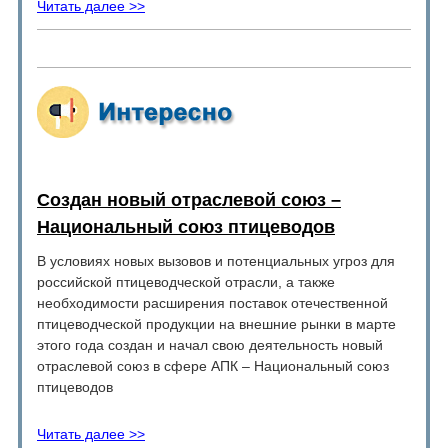
Читать далее >>
Создан новый отраслевой союз –
Национальный союз птицеводов
В условиях новых вызовов и потенциальных угроз для
российской птицеводческой отрасли, а также
необходимости расширения поставок отечественной
птицеводческой продукции на внешние рынки в марте
этого года создан и начал свою деятельность новый
отраслевой союз в сфере АПК – Национальный союз
птицеводов
Читать далее >>