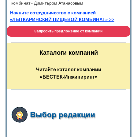
комбинат» Димитъром Атанасовым
Начните сотрудничество с компанией
«ЛЫТКАРИНСКИЙ ПИЩЕВОЙ КОМБИНАТ» >>
Запросить предложение от компании
Каталоги компаний
Читайте каталог компании
«БЕСТЕК-Инжиниринг
»