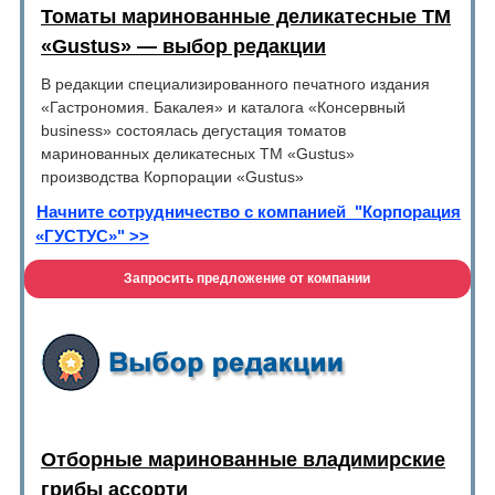
Томаты маринованные деликатесные ТМ
«Gustus» — выбор редакции
В редакции специализированного печатного издания
«Гастрономия. Бакалея» и каталога «Консервный
business» состоялась дегустация томатов
маринованных деликатесных ТМ «Gustus»
производства Корпорации «Gustus»
Начните сотрудничество с компанией "Корпорация
«ГУСТУС»" >>
Запросить предложение от компании
Отборные маринованные владимирские
грибы ассорти