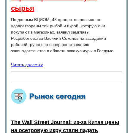
сырья
По данным ВЦИОМ, 48 процентов россиян не
удовлетворены той рыбой и икрой, которую они
покупают в магазинах, заявил замглавы
Росрыболовства Василий Соколов на заседании
рабочей группы по совершенствованию
законодательства в области аквакультуры в Госдуме
Читать далее >>
The Wall Street Journal: из-за Китая цены
на осетровую икру стали падать