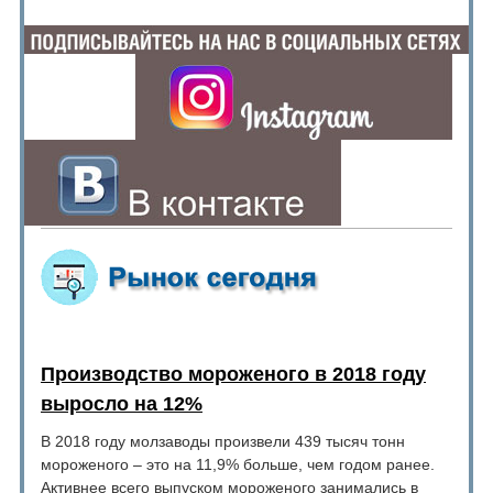
Производство мороженого в 2018 году
выросло на 12%
В 2018 году молзаводы произвели 439 тысяч тонн
мороженого – это на 11,9% больше, чем годом ранее.
Активнее всего выпуском мороженого занимались в