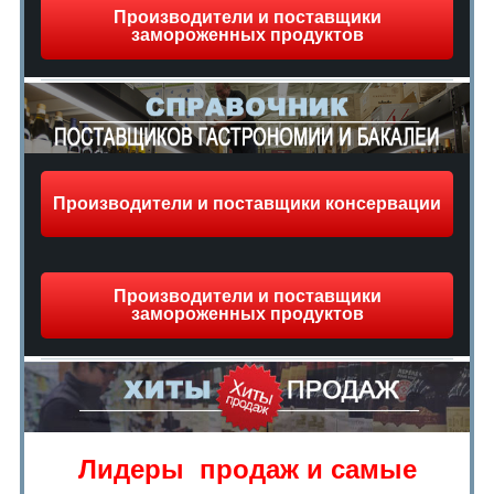
Производители и поставщики
замороженных продуктов
Производители и поставщики консервации
Производители и поставщики
замороженных продуктов
Лидеры продаж и самые