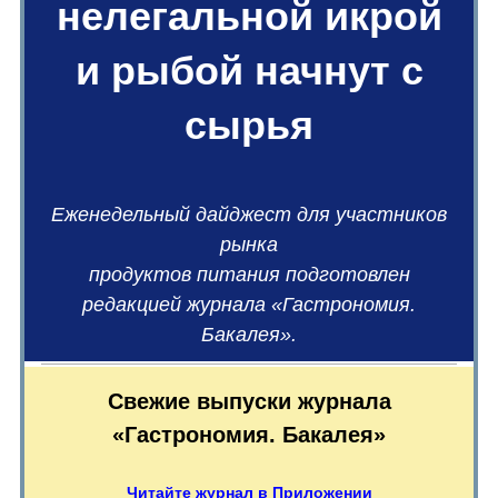
нелегальной икрой
и рыбой начнут с
сырья
Еженедельный дайджест для участников
рынка
продуктов питания подготовлен
редакцией журнала «Гастрономия.
Бакалея».
Свежие выпуски журнала
«Гастрономия. Бакалея»
Читайте журнал в Приложении