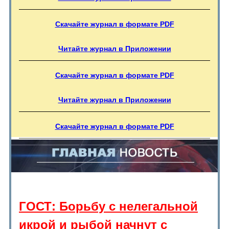
Скачайте журнал в формате PDF
Читайте журнал в Приложении
Скачайте журнал в формате PDF
Читайте журнал в Приложении
Скачайте журнал в формате PDF
ГОСТ: Борьбу с нелегальной
икрой и рыбой начнут с