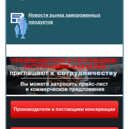
Новости рынка замороженных
продуктов
Производители и поставщики консервации