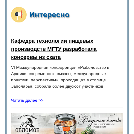
Кафедра технологии пищевых
производств МГТУ разработала
консервы из ската
VI Международная конференция «Рыболовство в
Арктике: современные вызовы, международные
практики, перспективы», проходящая в столице
Заполярья, собрала более двухсот участников
Читать далее >>