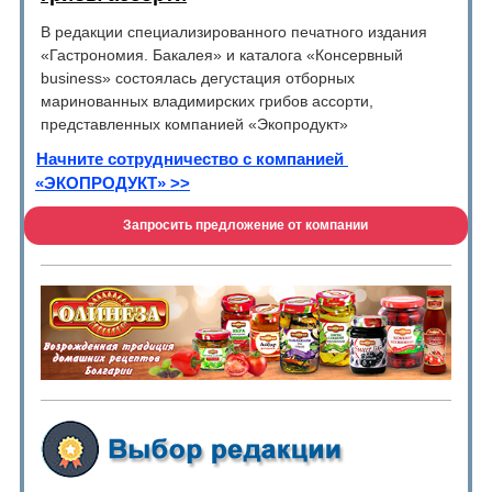
В редакции специализированного печатного издания
«Гастрономия. Бакалея» и каталога «Консервный
business» состоялась дегустация отборных
маринованных владимирских грибов ассорти,
представленных компанией «Экопродукт»
Начните сотрудничество с компанией
«ЭКОПРОДУКТ» >>
Запросить предложение от компании