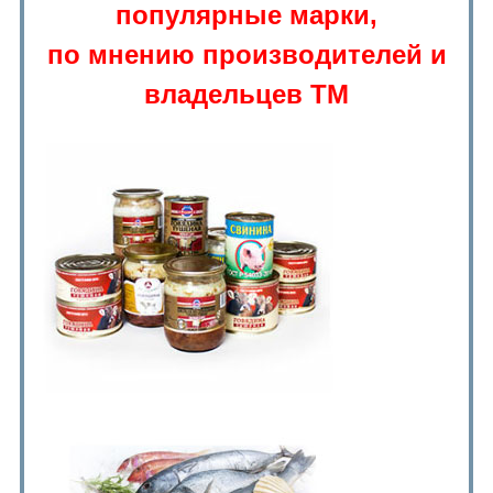
популярные марки,
по мнению производителей и
владельцев ТМ