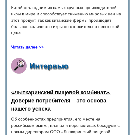
Китай стал одним из самых крупных производителей
икры в мире и способствует снижению мировых цен на
этот продукт, так как китайские фермы производят
большое количество икры по относительно невысокой
цене
Читать далее >>
«Лыткаринский пищевой комбинат».
Доверие потребителя – это основа
нашего успеха
Об особенностях предприятия, его месте на
российском рынке, планах и перспективах беседуем с
новым директором ООО «Лыткаринский пищевой