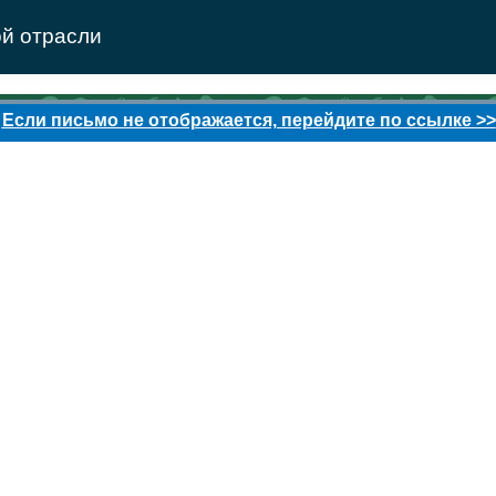
й отрасли
Если письмо не отображается, перейдите по ссылке >>