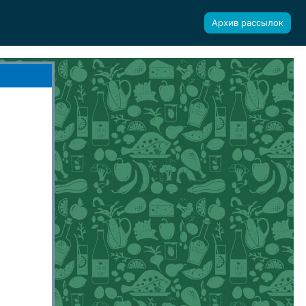
Архив рассылок