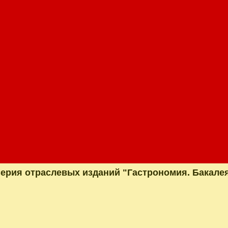
ерия отраслевых изданий "Гастрономия. Бакале