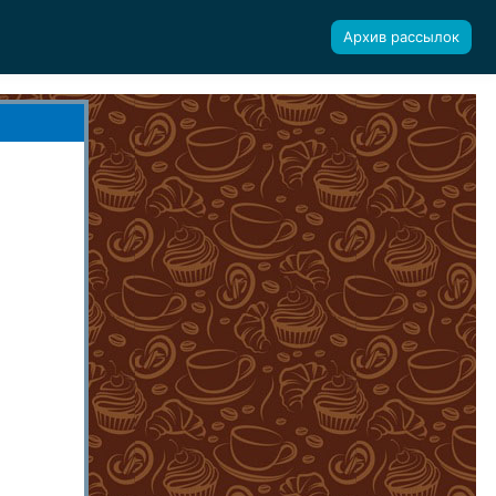
Архив рассылок