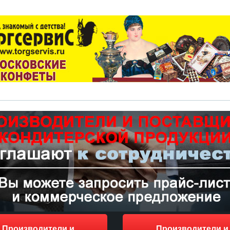
Производители и
Производители и