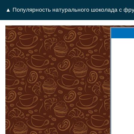
▲ Популярность натурального шоколада с фру