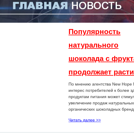
Популярность
натурального
шоколада с фрук
продолжает расти
По мнению агентства New Hope 
интерес потребителей к более 
продуктам питания может стиму
увеличение продаж натуральных
органических шоколадных бренд
Читать далее >>