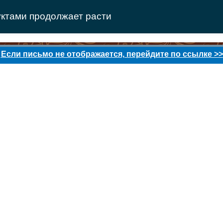
ктами продолжает расти
Если письмо не отображается, перейдите по ссылке >>